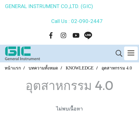
GENERAL INSTRUMENT CO.,LTD. (GIC)
Call Us : 02-090-2447
หน้าแรก
บทความทั้งหมด
KNOWLEDGE
อุตสาหกรรม 4.0
อุตสาหกรรม 4.0
ไม่พบเนื้อหา