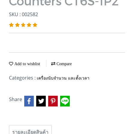
Counters CT6S-1P2
SKU : 002582
Add to wishlist
Compare
Categories :
เครื่องนับจำนวน และตั้งเวลา
Share
รายละเอียดสินค้า