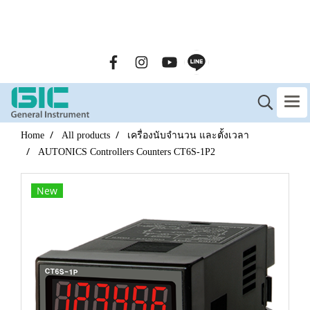
GENERAL INSTRUMENT CO.,LTD. (GIC) Call Us : 02-090-
2447
Home
All products
เครื่องนับจำนวน และตั้งเวลา
AUTONICS Controllers Counters CT6S-1P2
New