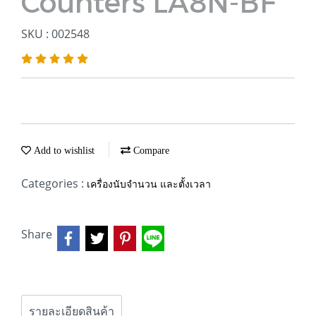
Counters LA8N-BF
SKU : 002548
Add to wishlist
Compare
Categories :
เครื่องนับจำนวน และตั้งเวลา
Share
รายละเอียดสินค้า