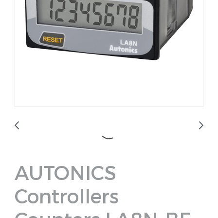
AUTONICS
Controllers