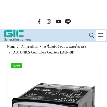
GENERAL INSTRUMENT CO.,LTD. (GIC) Call Us : 02-090-
2447
Home
All products
เครื่องนับจำนวน และตั้งเวลา
AUTONICS Controllers Counters LA8N-BF
New