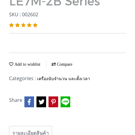
LE7M-2B Series
SKU : 002602
Add to wishlist
Compare
Categories :
เครื่องนับจำนวน และตั้งเวลา
Share
รายละเอียดสินค้า