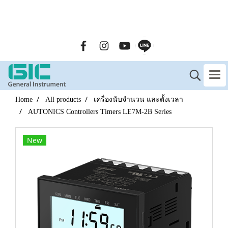
GENERAL INSTRUMENT CO.,LTD. (GIC) Call Us : 02-090-
2447
Home
All products
เครื่องนับจำนวน และตั้งเวลา
AUTONICS Controllers Timers LE7M-2B Series
New