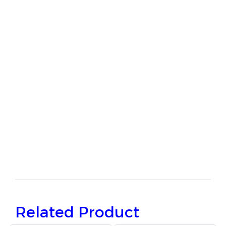
Related Product