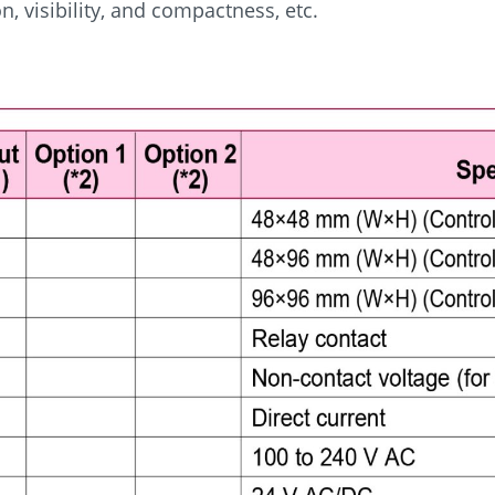
, visibility, and compactness, etc.