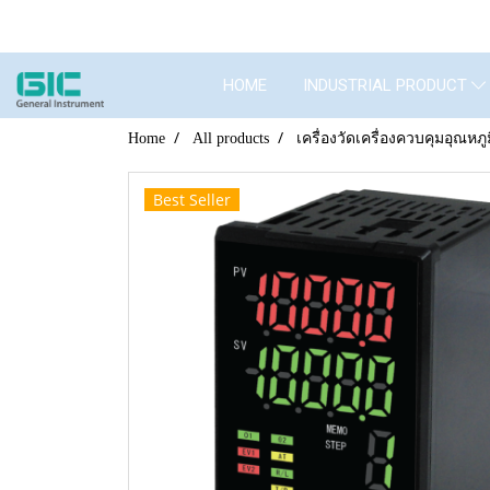
HOME
INDUSTRIAL PRODUCT
Home
All products
เครื่องวัดเครื่องควบคุมอุณหภู
Best Seller