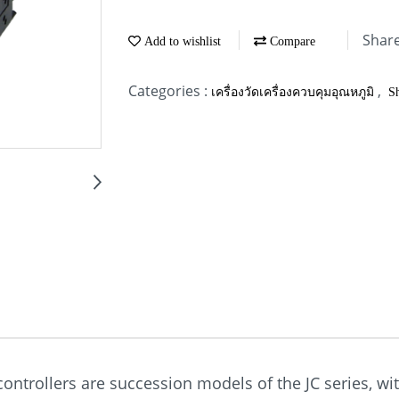
Shar
Add to wishlist
Compare
Categories :
,
เครื่องวัดเครื่องควบคุมอุณหภูมิ
S
g controllers are succession models of the JC series,