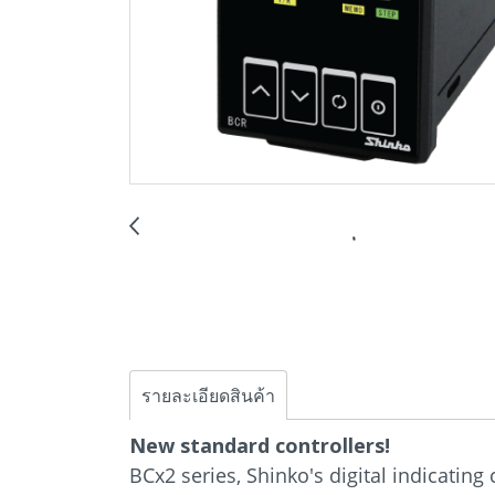
รายละเอียดสินค้า
New standard controllers!
BCx2 series, Shinko's digital indicatin