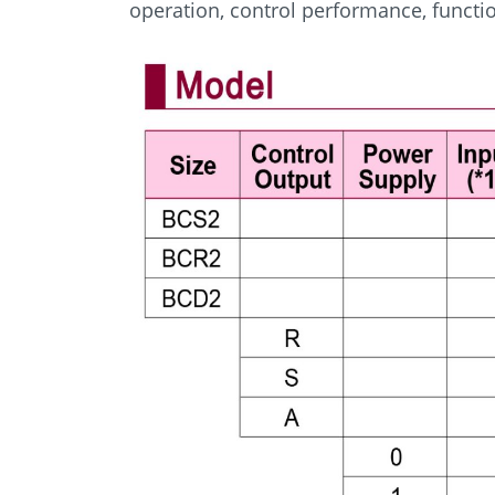
operation, control performance, function