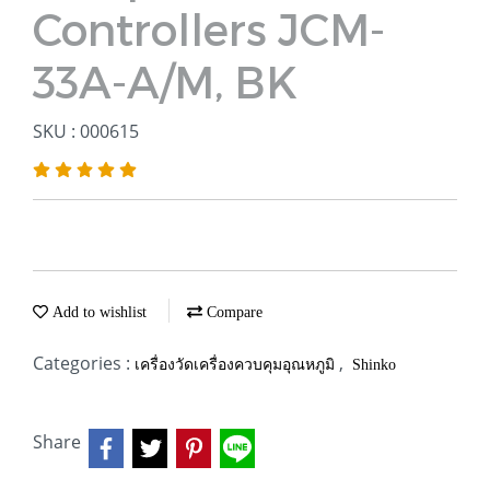
Controllers JCM-
33A-A/M, BK
SKU : 000615
Add to wishlist
Compare
Categories :
,
เครื่องวัดเครื่องควบคุมอุณหภูมิ
Shinko
Share