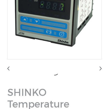
SHINKO
Temperature