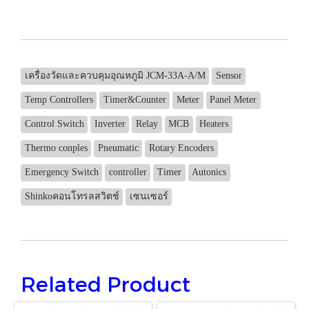
เครื่องวัดและควบคุมอุณหภูมิ JCM-33A-A/M
Sensor
Temp Controllers
Timer&Counter
Meter
Panel Meter
Control Switch
Inverter
Relay
MCB
Heaters
Thermo conples
Pneumatic
Rotary Encoders
Emergency Switch
controller
Timer
Autonics
Shinkoคอนโทรลสวิตช์
เซนเซอร์
Related Product