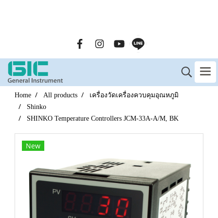
GENERAL INSTRUMENT CO.,LTD. (GIC) Call Us : 02-090-
2447
Home
All products
เครื่องวัดเครื่องควบคุมอุณหภูมิ
Shinko
SHINKO Temperature Controllers JCM-33A-A/M, BK
New