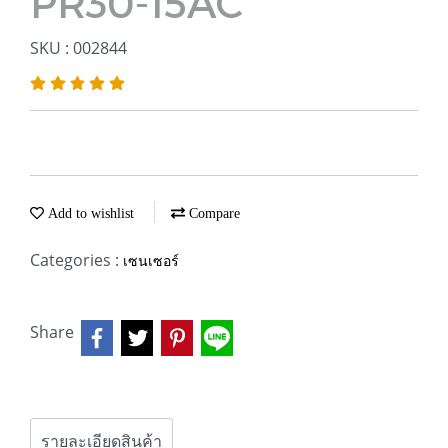
PR30-15AC
SKU : 002844
Add to wishlist
Compare
Categories :
เซนเซอร์
Share
รายละเอียดสินค้า