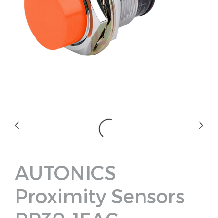
AUTONICS
Proximity Sensors