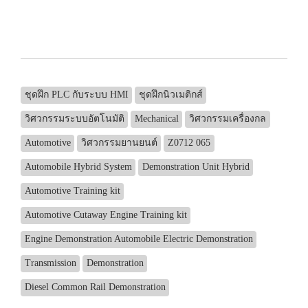
ชุดฝึก PLC กับระบบ HMI
ชุดฝึกนิวเมติกส์
วิศวกรรมระบบอัตโนมัติ
Mechanical
วิศวกรรมเครื่องกล
Automotive
วิศวกรรมยานยนต์
Z0712 065
Automobile Hybrid System
Demonstration Unit Hybrid
Automotive Training kit
Automotive Cutaway Engine Training kit
Engine Demonstration Automobile Electric Demonstration
Transmission
Demonstration
Diesel Common Rail Demonstration