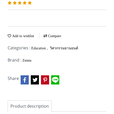
Add to wishlist
Compare
Categories :
,
Education
วิศวกรรมยานยนต์
Brand :
Zenna
Share
Product description