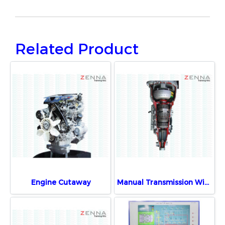
Related Product
Engine Cutaway
Manual Transmission With Motor Demonstration Unit