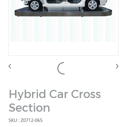
Hybrid Car Cross
Section
SKU : Z0712-065