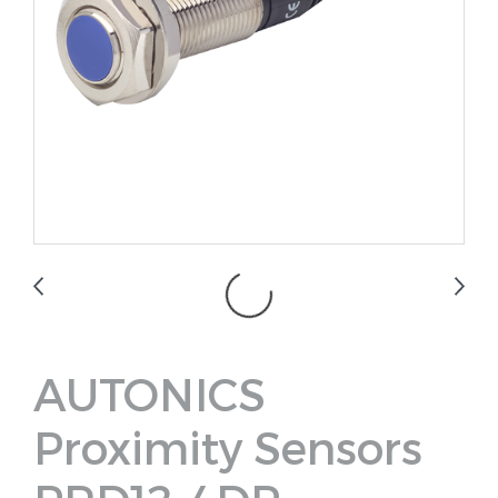
AUTONICS
Proximity Sensors