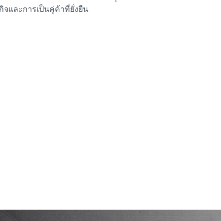
จและการเป็นคู่ค้าที่ยั่งยืน