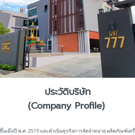
ประวัติบริษัท
(Company Profile)
้นเมื่อปี พ.ศ. 2519 และดำเนินธุรกิจการจัดจำหน่าย ผลิตภัณฑ์เค