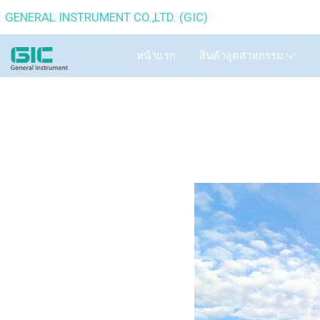
GENERAL INSTRUMENT CO.,
หน้าแรก
สินค้าอุตสาหกรรม