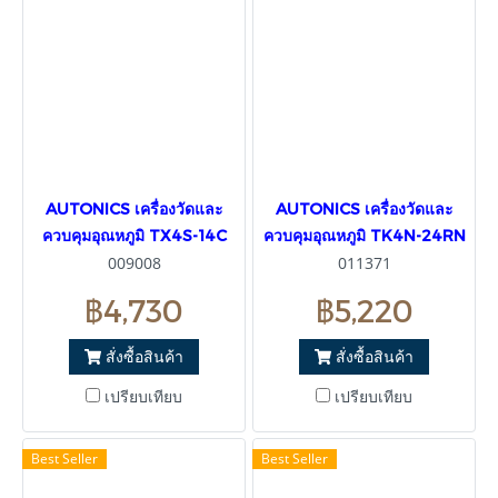
AUTONICS เครื่องวัดและ
AUTONICS เครื่องวัดและ
ควบคุมอุณหภูมิ TX4S-14C
ควบคุมอุณหภูมิ TK4N-24RN
009008
011371
฿4,730
฿5,220
สั่งซื้อสินค้า
สั่งซื้อสินค้า
เปรียบเทียบ
เปรียบเทียบ
Best Seller
Best Seller