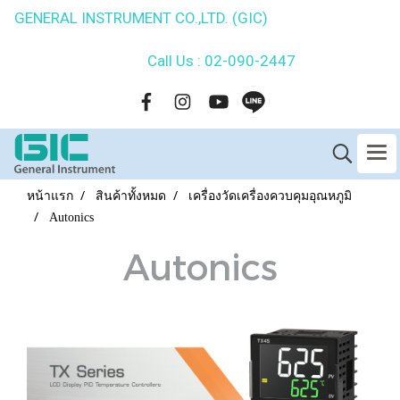
GENERAL INSTRUMENT CO.,LTD. (GIC)
Call Us : 02-090-2447
หน้าแรก
สินค้าทั้งหมด
เครื่องวัดเครื่องควบคุมอุณหภูมิ
Autonics
Autonics