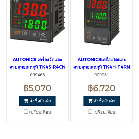
AUTONICS เครื่องวัดและ
AUTONICSเครื่องวัดและ
ควบคุมอุณหภูมิ TK4S-R4CN
ควบคุมอุณหภูมิ TK4H-T4RN
009463
009081
฿5,070
฿6,720
สั่งซื้อสินค้า
สั่งซื้อสินค้า
เปรียบเทียบ
เปรียบเทียบ