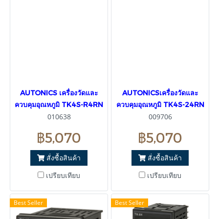
AUTONICS เครื่องวัดและ
AUTONICSเครื่องวัดและ
ควบคุมอุณหภูมิ TK4S-R4RN
ควบคุมอุณหภูมิ TK4S-24RN
010638
009706
฿5,070
฿5,070
สั่งซื้อสินค้า
สั่งซื้อสินค้า
เปรียบเทียบ
เปรียบเทียบ
Best Seller
Best Seller