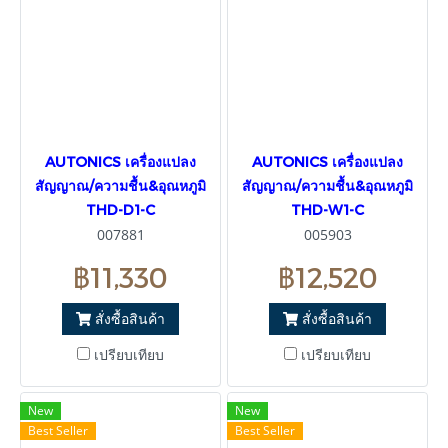
AUTONICS เครื่องแปลง
AUTONICS เครื่องแปลง
สัญญาณ/ความชื้น&อุณหภูมิ
สัญญาณ/ความชื้น&อุณหภูมิ
THD-D1-C
THD-W1-C
007881
005903
฿11,330
฿12,520
สั่งซื้อสินค้า
สั่งซื้อสินค้า
เปรียบเทียบ
เปรียบเทียบ
New
New
Best Seller
Best Seller