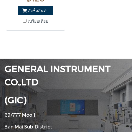
สั่งซื้อสินค้า
เปรียบเทียบ
GENERAL INSTRUMENT
CO.,LTD
(GIC)
69/777 Moo 1,
Ban Mai Sub-District.