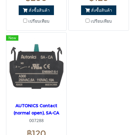
สั่งซื้อสินค้า
สั่งซื้อสินค้า
เปรียบเทียบ
เปรียบเทียบ
New
AUTONICS Contact
(normal open), SA-CA
007288
฿120