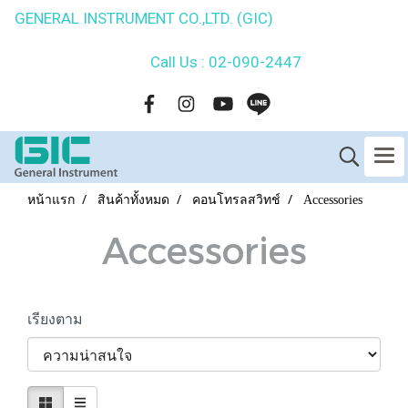
GENERAL INSTRUMENT CO.,LTD. (GIC)
Call Us : 02-090-2447
หน้าแรก
สินค้าทั้งหมด
คอนโทรลสวิทช์
Accessories
Accessories
เรียงตาม