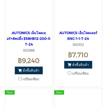
AUTONICS เอ็นโคดเด
AUTONICS เอ็นโคดเดอร์
อร์+คัพปลิ้ง E58HB12-200-3-
ENC-1-1-T-24
T-24
002952
002988
฿7,710
฿9,240
สั่งซื้อสินค้า
สั่งซื้อสินค้า
เปรียบเทียบ
เปรียบเทียบ
New
New