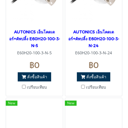
AUTONICS เอ็นโคดเด
AUTONICS เอ็นโคดเด
อร์+คัพปลิ้ง E60H20-100-3-
อร์+คัพปลิ้ง E60H20-100-3-
N-5
N-24
E60H20-100-3-N-5
E60H20-100-3-N-24
฿0
฿0
สั่งซื้อสินค้า
สั่งซื้อสินค้า
เปรียบเทียบ
เปรียบเทียบ
New
New