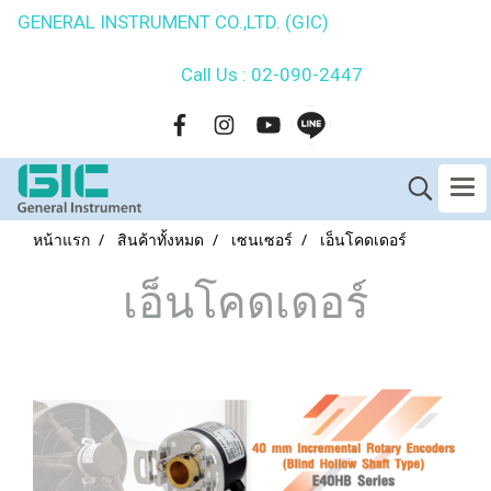
GENERAL INSTRUMENT CO.,LTD. (GIC)
Call Us : 02-090-2447
หน้าแรก
สินค้าทั้งหมด
เซนเซอร์
เอ็นโคดเดอร์
เอ็นโคดเดอร์