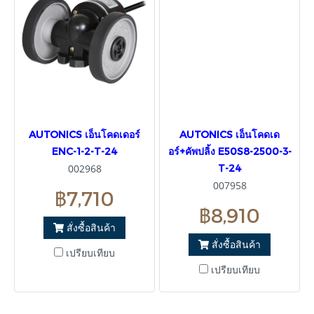
AUTONICS เอ็นโคดเดอร์
AUTONICS เอ็นโคดเด
ENC-1-2-T-24
อร์+คัพปลิ้ง E50S8-2500-3-
002968
T-24
007958
฿7,710
฿8,910
สั่งซื้อสินค้า
สั่งซื้อสินค้า
เปรียบเทียบ
เปรียบเทียบ