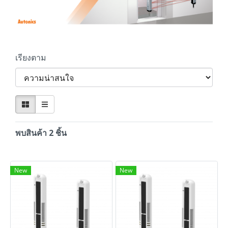
เรียงตาม
พบสินค้า 2 ชิ้น
New
New