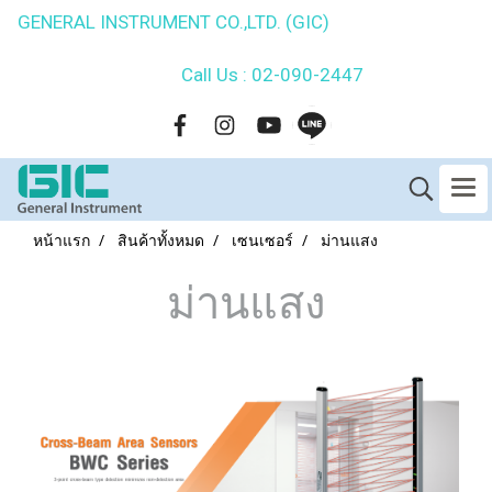
GENERAL INSTRUMENT CO.,LTD. (GIC)
Call Us : 02-090-2447
หน้าแรก
สินค้าทั้งหมด
เซนเซอร์
ม่านแสง
ม่านแสง