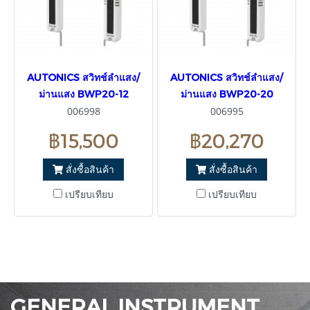
AUTONICS สวิทช์ลำแสง/
AUTONICS สวิทช์ลำแสง/
ม่านแสง BWP20-12
ม่านแสง BWP20-20
006998
006995
฿15,500
฿20,270
สั่งซื้อสินค้า
สั่งซื้อสินค้า
เปรียบเทียบ
เปรียบเทียบ
GENERAL INSTRUMENT