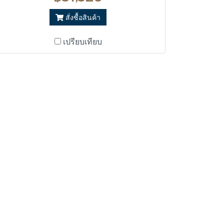
สั่งซื้อสินค้า
เปรียบเทียบ