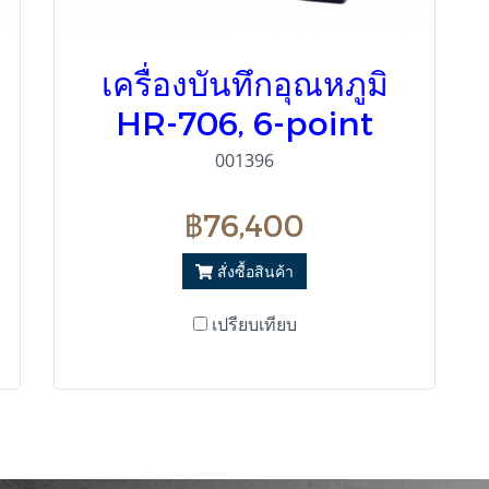
เครื่องบันทึกอุณหภูมิ
HR-706, 6-point
001396
฿76,400
สั่งซื้อสินค้า
เปรียบเทียบ