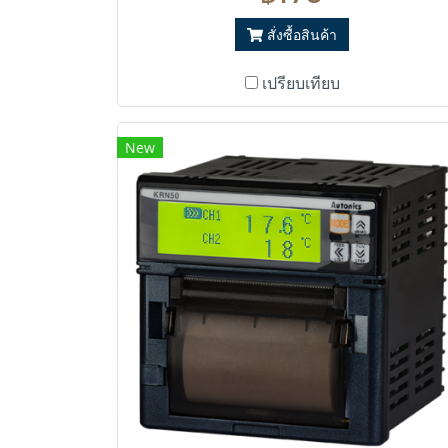
สั่งซื้อสินค้า
เปรียบเทียบ
New