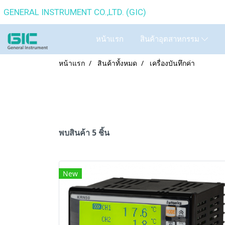
GENERAL INSTRUMENT CO.,
หน้าแรก
สินค้าอุตสาหกรรม
หน้าแรก
สินค้าทั้งหมด
เครื่องบันทึกค่า
พบสินค้า 5 ชิ้น
New