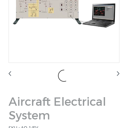
Aircraft Electrical
System