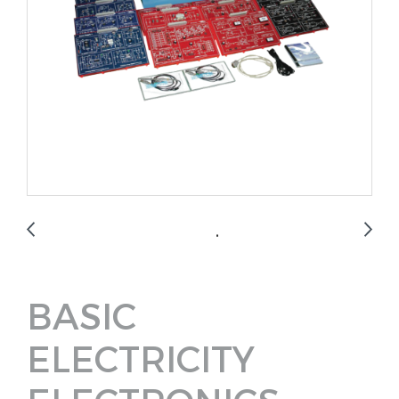
BASIC
ELECTRICITY