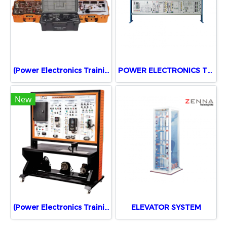
(Power Electronics Training System)
POWER ELECTRONICS TEST DEVICE
New
(Power Electronics Training System)
ELEVATOR SYSTEM