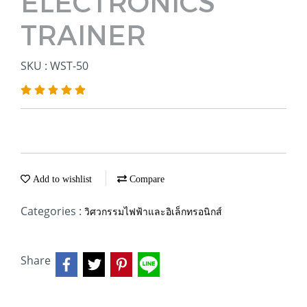
ELECTRONICS
TRAINER
SKU : WST-50
Add to wishlist
Compare
Categories :
วิศวกรรมไฟฟ้าและอิเล็กทรอนิกส์
Share