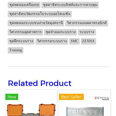
ชุดทดลองเครื่องกล
ชุดสาธิตระบบลิฟท์และการควบคุม
ชุดสาธิตนวัฒกรรมในระบบออโตเมชั่น
ชุดทดลองระบบขนถ่ายวัสดุ4สถานี
วิศวกรรมแมคคาทรอนิกส์
วิศวกรรมอุตสาหการ
ชุดจำลองระบบราง
ระบบราง
ชุดฝึกระบบราง
วิศวกรรมระบบราง
SMC
ZENNA
Training
Related Product
New
Best Seller