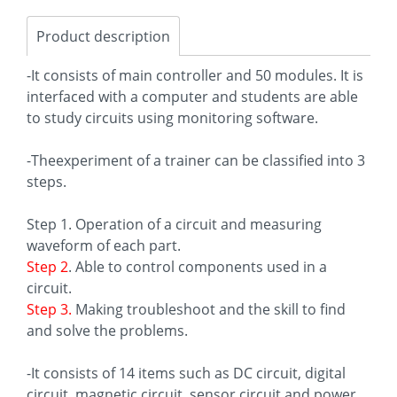
Product description
-It consists of main controller and 50 modules. It is
interfaced with a computer and students are able
to study circuits using monitoring software.
-Theexperiment of a trainer can be classified into 3
steps.
Step 1. Operation of a circuit and measuring
waveform of each part.
Step 2
. Able to control components used in a
circuit.
Step 3.
Making troubleshoot and the skill to find
and solve the problems.
-It consists of 14 items such as DC circuit, digital
circuit, magnetic circuit, sensor circuit and power