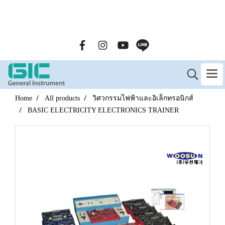
GENERAL INSTRUMENT CO.,LTD. (GIC) Call Us : 02-090-
2447
Home
All products
วิศวกรรมไฟฟ้าและอิเล็กทรอนิกส์
BASIC ELECTRICITY ELECTRONICS TRAINER