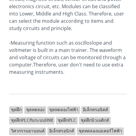
electronics circuit, etc. Modules can be classified
into Lower, Middle and High Class. Therefore, user
can select the module according to items and
study circuits and principle.
-Measuring function such as oscilloslope and
voltmeter is built in a main trainer. The waveform
and voltage of circuits can be monitored through a
computer.Therefore, user don't need to use extra
measuring instruments.
ชุดฝึก
ชุดทดลอง
ชุดทดลองไฟฟ้า
อิเล็กทรอนิคส์
ชุดฝึกPLCกับระบบHMI
ชุดฝึกPLC
ชุดฝึกนิวเมติกส์
วิศวกรรมยานยนต์
อิเล็กทรอนิกส์
ชุดทดลองมอเตอร์ไฟฟ้า