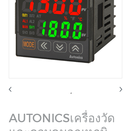
AUTONICSเครื่องวัด