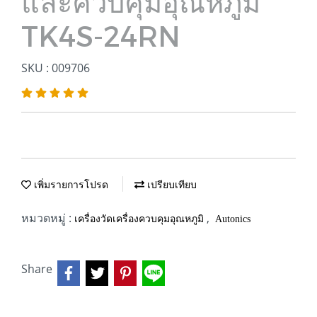
และควบคุมอุณหภูมิ
TK4S-24RN
SKU : 009706
เพิ่มรายการโปรด
เปรียบเทียบ
หมวดหมู่ :
,
เครื่องวัดเครื่องควบคุมอุณหภูมิ
Autonics
Share