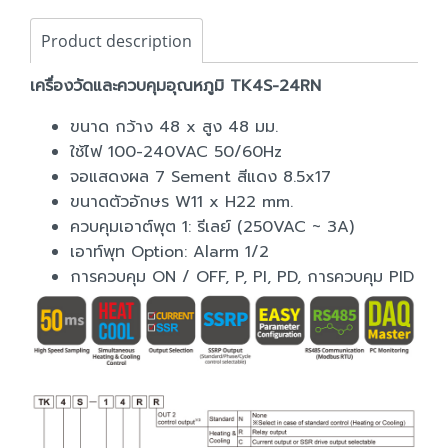
Product description
เครื่องวัดและควบคุมอุณหภูมิ TK4S-24RN
ขนาด กว้าง 48 x สูง 48 มม.
ใช้ไฟ 100-240VAC 50/60Hz
จอแสดงผล 7 Sement สีแดง 8.5x17
ขนาดตัวอักษร W11 x H22 mm.
ควบคุมเอาต์พุต 1: รีเลย์ (250VAC ~ 3A)
เอาท์พุท Option: Alarm 1/2
การควบคุม ON / OFF, P, PI, PD, การควบคุม PID