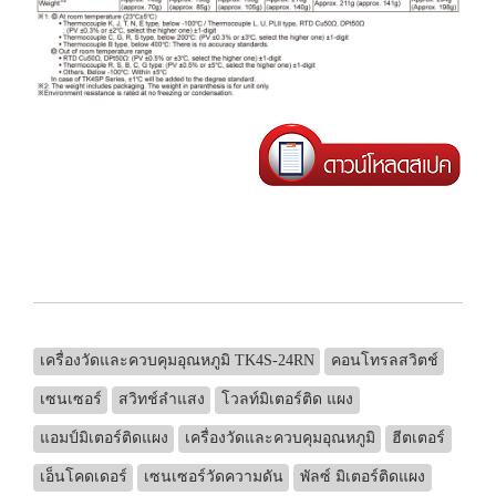
เครื่องวัดและควบคุมอุณหภูมิ TK4S-24RN
คอนโทรลสวิตช์
เซนเซอร์
สวิทช์ลำแสง
โวลท์มิเตอร์ติด แผง
แอมป์มิเตอร์ติดแผง
เครื่องวัดและควบคุมอุณหภูมิ
ฮีตเตอร์
เอ็นโคดเดอร์
เซนเซอร์วัดความดัน
พัลซ์ มิเตอร์ติดแผง