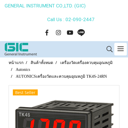
GENERAL INSTRUMENT CO.,LTD. (GIC)
Call Us : 02-090-2447
หน้าแรก
สินค้าทั้งหมด
เครื่องวัดเครื่องควบคุมอุณหภูมิ
Autonics
AUTONICSเครื่องวัดและควบคุมอุณหภูมิ TK4S-24RN
Best Seller