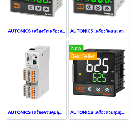
AUTONICS เครื่องวัดเครื่องควบคุมอุณหภูมิ TCN4M-24R
AUTONICS เครื่องวัดและควบคุมอุณหภูมิ TCN4S-24R
New
Best Seller
AUTONICS เครื่องควบคุมอุณหภูมิแบบโมดูล่า TM4-N2SE, 24VDC
AUTONICS เครื่องควบคุมอุณหภูมิ TX4S-14R