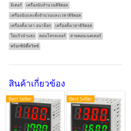
มิเตอร์
เครื่องนับจำนวนดิจิตอล
เครื่องนับและตั้งจำนวนและเวลาดิจิตอล
เครื่องตั้งเวลา อนาล็อก
เครื่องตั้งเวลาดิจิตอล
ใยแก้วนำแสง
คอนโทรลเลอร์
สายคอนเนคเตอร์
พร้อกซิมิตี้สวิทช์
สินค้าเกี่ยวข้อง
Best Seller
Best Seller