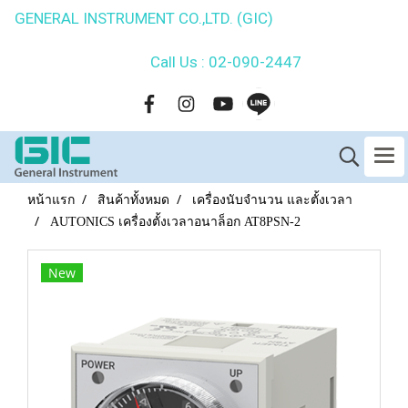
GENERAL INSTRUMENT CO.,LTD. (GIC)
Call Us : 02-090-2447
หน้าแรก
สินค้าทั้งหมด
เครื่องนับจำนวน และตั้งเวลา
AUTONICS เครื่องตั้งเวลาอนาล็อก AT8PSN-2
New