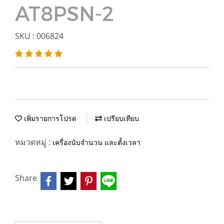
AT8PSN-2
SKU : 006824
เพิ่มรายการโปรด
เปรียบเทียบ
หมวดหมู่ :
เครื่องนับจำนวน และตั้งเวลา
Share