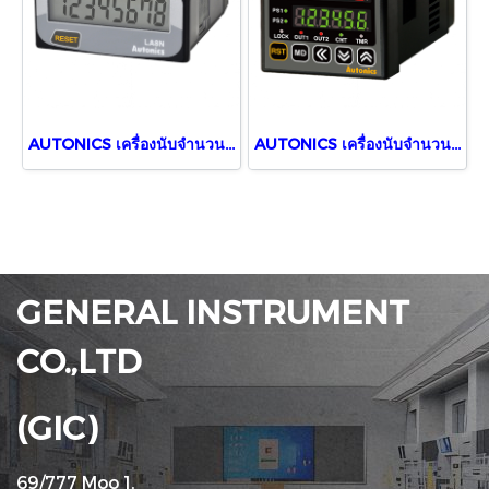
AUTONICS เครื่องนับจำนวนดิจิตอล LA8N-BN
AUTONICS เครื่องนับจำนวนและตั้งเวลาดิจิตอล CT6S-2P2
GENERAL INSTRUMENT
CO.,LTD
(GIC)
69/777 Moo 1,