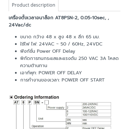
Product description
เครื่องตั้งเวลาอนาล็อก AT8PSN-2, 0.05-10sec, ,
24Vac/dc
ขนาด กว้าง 48 x สูง 48 x ลึก 65 มม.
ใช้ไฟ ไฟ: 24VAC ~ 50 / 60Hz, 24VDC
ฟังก์ชั่น Power OFF Delay
พิกัดการทนกระแสและแรงดัน 250 VAC 3A โหลด
ความต้านทาน
เอาท์พุท: POWER OFF DELAY
การทำงานของเวลา: POWER OFF START