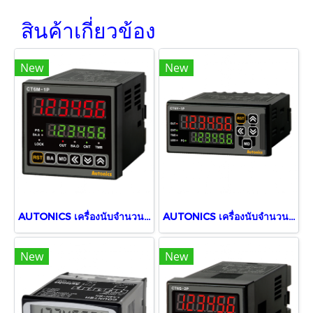
สินค้าเกี่ยวข้อง
New
New
AUTONICS เครื่องนับจำนวนและตั้งเวลาดิจิตอล CT6M-1P2
AUTONICS เครื่องนับจำนวนและตั้งเวลาดิจิตอล CT6Y-1P4
New
New