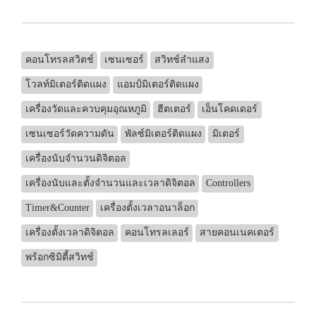
คอนโทรลสวิตช์
เซนเซอร์
สวิทช์ลำแสง
โวลท์มิเตอร์ติดแผง
แอมป์มิเตอร์ติดแผง
เครื่องวัดและควบคุมอุณหภูมิ
ฮีตเตอร์
เอ็นโคดเดอร์
เซนเซอร์วัดความดัน
พัลซ์มิเตอร์ติดแผง
มิเตอร์
เครื่องนับจำนวนดิจิตอล
เครื่องนับและตั้งจำนวนและเวลาดิจิตอล
Controllers
Timer&Counter
เครื่องตั้งเวลาอนาล็อก
เครื่องตั้งเวลาดิจิตอล
คอนโทรลเลอร์
สายคอนเนคเตอร์
พร้อกซิมิตี้สวิทช์