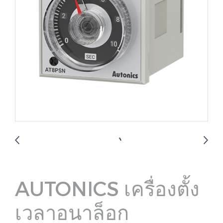
AUTONICS เครื่องตั้ง
เวลาอนาล็อก