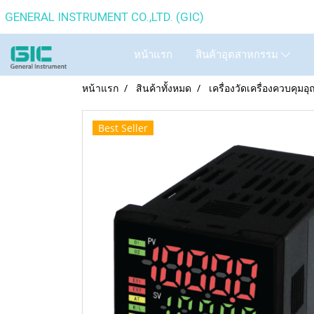
GENERAL INSTRUMENT CO.,
หน้าแรก
สินค้าอุตสาหกรรม
หน้าแรก
สินค้าทั้งหมด
เครื่องวัดเครื่องควบคุมอุ
Best Seller