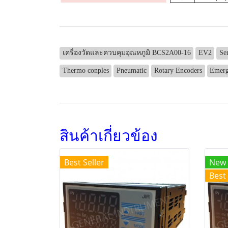
เครื่องวัดและควบคุมอุณหภูมิ BCS2A00-16
EV2
Se
Thermo conples
Pneumatic
Rotary Encoders
Emerg
สินค้าเกี่ยวข้อง
Best Seller
New
Best 