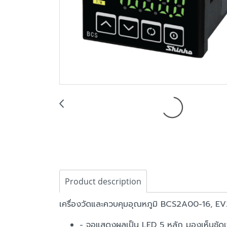
Product description
เครื่องวัดและควบคุมอุณหภูมิ BCS2A00-16, 
- จอแสดงผลเป็น LED 5 หลัก มองเห็นชัด