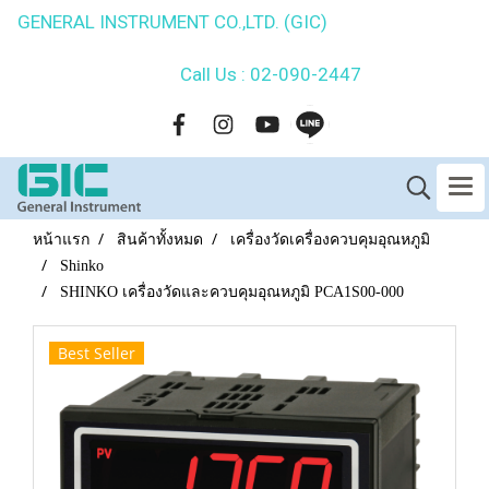
GENERAL INSTRUMENT CO.,LTD. (GIC)
Call Us : 02-090-2447
หน้าแรก
สินค้าทั้งหมด
เครื่องวัดเครื่องควบคุมอุณหภูมิ
Shinko
SHINKO เครื่องวัดและควบคุมอุณหภูมิ PCA1S00-000
Best Seller