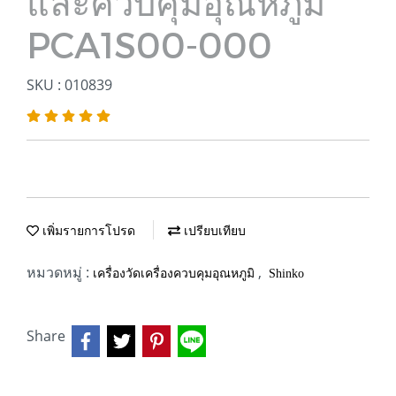
และควบคุมอุณหภูมิ
PCA1S00-000
SKU : 010839
เพิ่มรายการโปรด
เปรียบเทียบ
หมวดหมู่ :
,
เครื่องวัดเครื่องควบคุมอุณหภูมิ
Shinko
Share