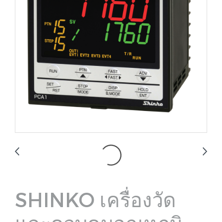
SHINKO เครื่องวัด