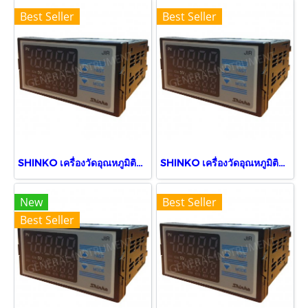
Best Seller
Best Seller
SHINKO เครื่องวัดอุณหภูมิติดแผง JIR-301-M, BK,TA (5 Digits)
SHINKO เครื่องวัดอุณหภูมิติดแผง JIR-301-M, BK
New
Best Seller
Best Seller