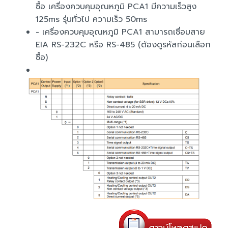
ซื้อ เครื่องควบคุมอุณหภูมิ PCA1 มีความเร็วสูง
125ms รุ่นทั่วไป ความเร็ว 50ms
- เครื่องควบคุมอุณหภูมิ PCA1 สามารถเชื่อมสาย
EIA RS-232C หรือ RS-485 (ต้องดูรหัสก่อนเลือก
ซื้อ)