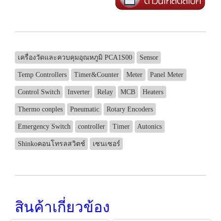
เครื่องวัดและควบคุมอุณหภูมิ PCA1S00
Sensor
Temp Controllers
Timer&Counter
Meter
Panel Meter
Control Switch
Inverter
Relay
MCB
Heaters
Thermo conples
Pneumatic
Rotary Encoders
Emergency Switch
controller
Timer
Autonics
Shinkoคอนโทรลสวิตช์
เซนเซอร์
สินค้าเกี่ยวข้อง