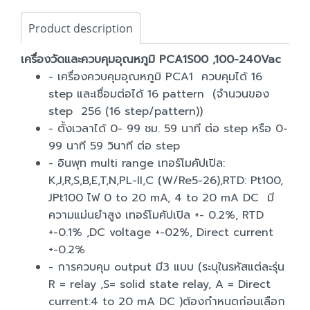
Product description
เครื่องวัดและควบคุมอุณหภูมิ PCA1S00 ,100-240Vac
- เครื่องควบคุมอุณหภูมิ PCA1 ควบคุมได้ 16
step และเชื่อมต่อได้ 16 pattern (จำนวนของ
step 256 (16 step/pattern))
- ตั้งเวลาได้ 0- 99 ชม. 59 นาที ต่อ step หรือ 0-
99 นาที 59 วินาที ต่อ step
- อินพุท multi range เทอร์โมคัปเปิล:
K,J,R,S,B,E,T,N,PL-II,C (W/Re5-26),RTD: Pt100,
JPt100 ไฟ 0 to 20 mA, 4 to 20 mA DC มี
ความแม่นยำสูง เทอร์โมคัปเปิล +- 0.2%, RTD
+-0.1% ,DC voltage +-02%, Direct current
+-0.2%
- การควบคุม output มี3 แบบ (ระบุในรหัสแต่ละรุ่น
R = relay ,S= solid state relay, A = Direct
current:4 to 20 mA DC )ต้องกำหนดก่อนเลือก