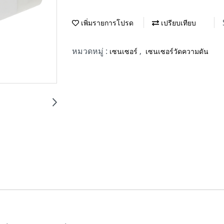
เพิ่มรายการโปรด
เปรียบเทียบ
หมวดหมู่ :
,
เซนเซอร์
เซนเซอร์วัดความดัน