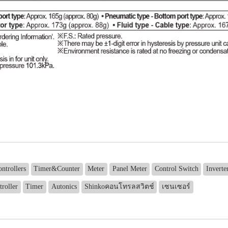
ntrollers
Timer&Counter
Meter
Panel Meter
Control Switch
Inverte
troller
Timer
Autonics
Shinkoคอนโทรลสวิตช์
เซนเซอร์