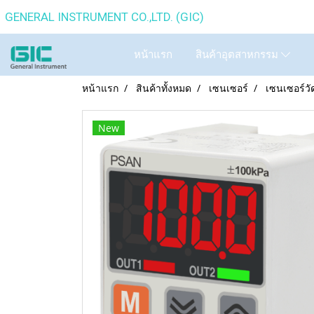
GENERAL INSTRUMENT CO.,
หน้าแรก
สินค้าอุตสาหกรรม
หน้าแรก
สินค้าทั้งหมด
เซนเซอร์
เซนเซอร์ว
New