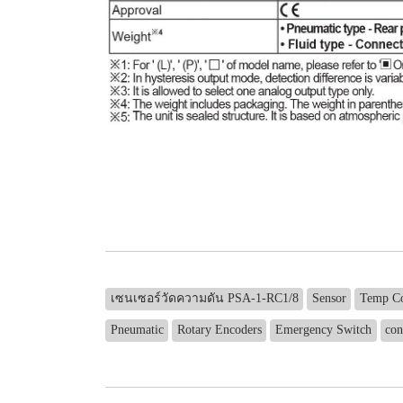
เซนเซอร์วัดความดัน PSA-1-RC1/8
Sensor
Temp Co
Pneumatic
Rotary Encoders
Emergency Switch
con