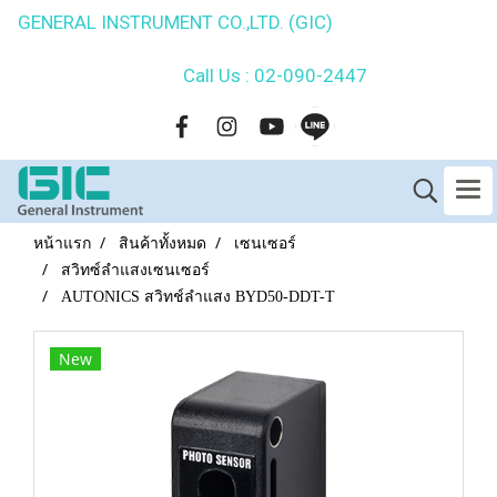
GENERAL INSTRUMENT CO.,LTD. (GIC)
Call Us : 02-090-2447
หน้าแรก
สินค้าทั้งหมด
เซนเซอร์
สวิทซ์ลำแสงเซนเซอร์
AUTONICS สวิทช์ลำแสง BYD50-DDT-T
New