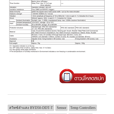
สวิทช์ลำแสง BYD50-DDT-T
Sensor
Temp Controllers