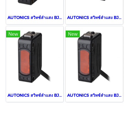
AUTONICS สวิทช์ลำแสง BJ300-DDT
AUTONICS สวิทช์ลำแสง BJ10M-TDT
New
New
AUTONICS สวิทช์ลำแสง BJ3M-PDT
AUTONICS สวิทช์ลำแสง BJ3M-PDT-P