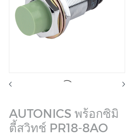
AUTONICS พร้อกซิมิ
ตี้สวิทช์ PR18-8AO