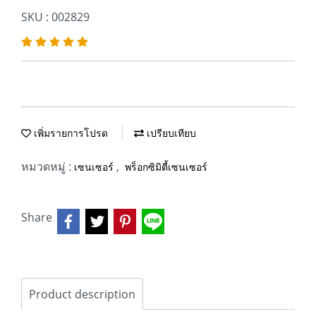
SKU : 002829
เพิ่มรายการโปรด
เปรียบเทียบ
หมวดหมู่ :
,
เซนเซอร์
พร็อกซิมิตี้เซนเซอร์
Share
Product description