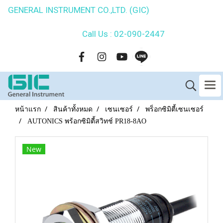
GENERAL INSTRUMENT CO.,LTD. (GIC)
Call Us : 02-090-2447
หน้าแรก
สินค้าทั้งหมด
เซนเซอร์
พร็อกซิมิตี้เซนเซอร์
AUTONICS พร้อกซิมิตี้สวิทช์ PR18-8AO
New