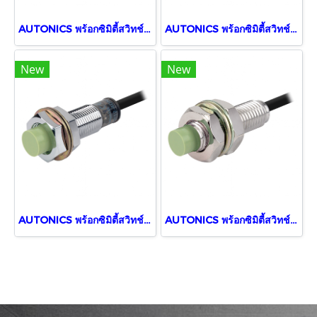
AUTONICS พร้อกซิมิตี้สวิทช์ PR18-8DN
AUTONICS พร้อกซิมิตี้สวิทช์ PR30-10AC
New
New
AUTONICS พร้อกซิมิตี้สวิทช์ PR12-4DN
AUTONICS พร้อกซิมิตี้สวิทช์ PR08-2DN