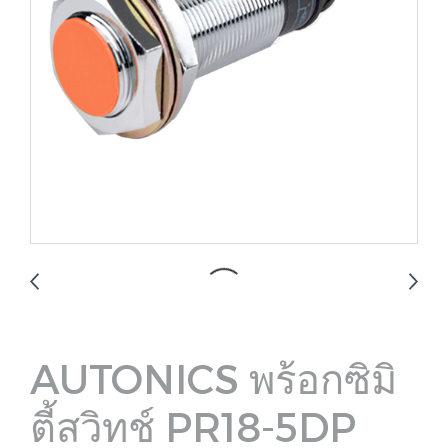
AUTONICS พร้อกซิมิ
ตี้สวิทช์ PR18-5DP