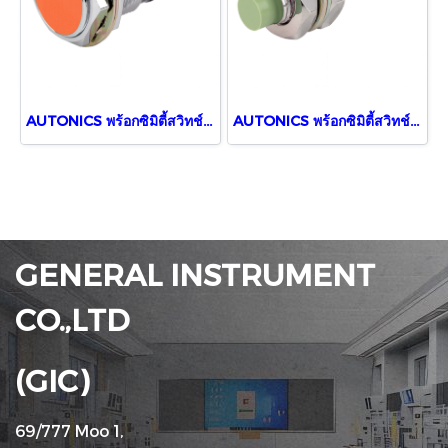
AUTONICS พร้อกซิมิตี้สวิทช์ PR30-10AC
AUTONICS พร้อกซิมิตี้สวิทช์ PR08-2DN
GENERAL INSTRUMENT
CO.,LTD
(GIC)
69/777 Moo 1,