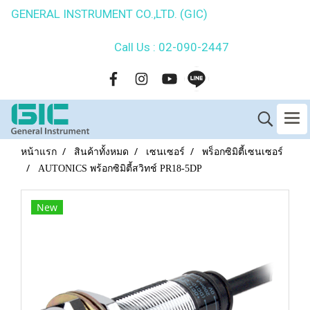
GENERAL INSTRUMENT CO.,LTD. (GIC)
Call Us : 02-090-2447
หน้าแรก
สินค้าทั้งหมด
เซนเซอร์
พร็อกซิมิตี้เซนเซอร์
AUTONICS พร้อกซิมิตี้สวิทช์ PR18-5DP
New