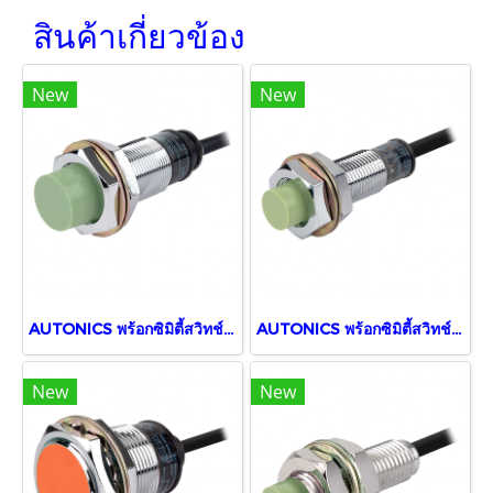
สินค้าเกี่ยวข้อง
New
New
AUTONICS พร้อกซิมิตี้สวิทช์ PR18-8DN
AUTONICS พร้อกซิมิตี้สวิทช์ PR12-4DN
New
New