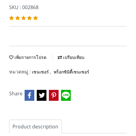
SKU : 002868
เพิ่มรายการโปรด
เปรียบเทียบ
หมวดหมู่ :
,
เซนเซอร์
พร็อกซิมิตี้เซนเซอร์
Share
Product description