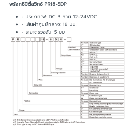
พร้อกซิมิตี้สวิทช์ PR18-5DP
- ประเภทไฟ: DC 3 สาย 12-24VDC
- เส้นผ่าศูนย์กลาง: 18 มม.
- ระยะตรวจจับ: 5 มม