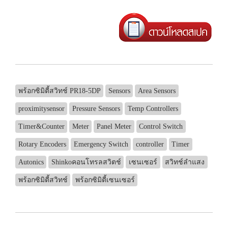
พร้อกซิมิตี้สวิทช์ PR18-5DP
Sensors
Area Sensors
proximitysensor
Pressure Sensors
Temp Controllers
Timer&Counter
Meter
Panel Meter
Control Switch
Rotary Encoders
Emergency Switch
controller
Timer
Autonics
Shinkoคอนโทรลสวิตช์
เซนเซอร์
สวิทช์ลำแสง
พร้อกซิมิตี้สวิทช์
พร้อกซิมิตี้เซนเซอร์