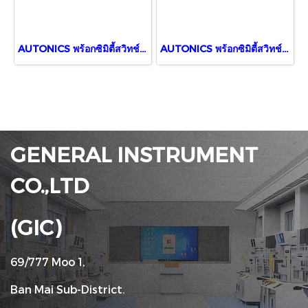
AUTONICS พร้อกซิมิตี้สวิทช์ PR18-8DN
AUTONICS พร้อกซิมิตี้สวิทช์ PR08-2DN
GENERAL INSTRUMENT
CO.,LTD
(GIC)
69/777 Moo 1,
Ban Mai Sub-District.