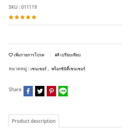
SKU : 011119
เพิ่มรายการโปรด
เปรียบเทียบ
หมวดหมู่ :
,
เซนเซอร์
พร็อกซิมิตี้เซนเซอร์
Share
Product description