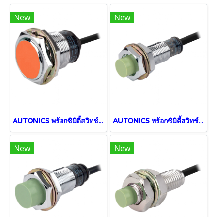
New
New
AUTONICS พร้อกซิมิตี้สวิทช์ PR30-10AC
AUTONICS พร้อกซิมิตี้สวิทช์ PR12-4DN
New
New