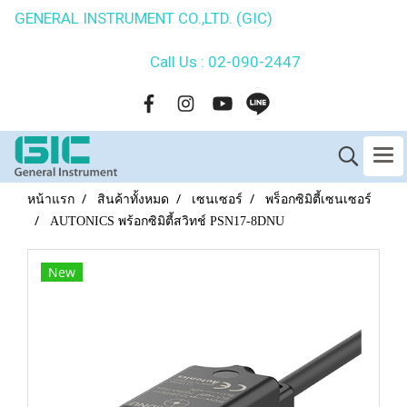
GENERAL INSTRUMENT CO.,LTD. (GIC)
Call Us : 02-090-2447
หน้าแรก
สินค้าทั้งหมด
เซนเซอร์
พร็อกซิมิตี้เซนเซอร์
AUTONICS พร้อกซิมิตี้สวิทช์ PSN17-8DNU
New