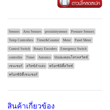
Sensors
Area Sensors
proximitysensor
Pressure Sensors
Temp Controllers
Timer&Counter
Meter
Panel Meter
Control Switch
Rotary Encoders
Emergency Switch
controller
Timer
Autonics
Shinkoคอนโทรลสวิตช์
เซนเซอร์
สวิทช์ลำแสง
พร้อกซิมิตี้สวิทช์
พร้อกซิมิตี้เซนเซอร์
สินค้าเกี่ยวข้อง