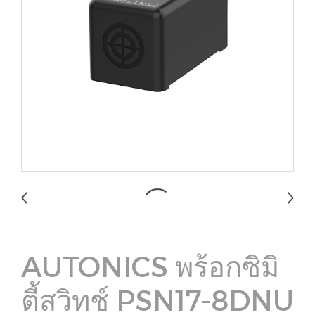
AUTONICS พร้อกซิมิ
ตี้สวิทช์ PSN17-8DNU