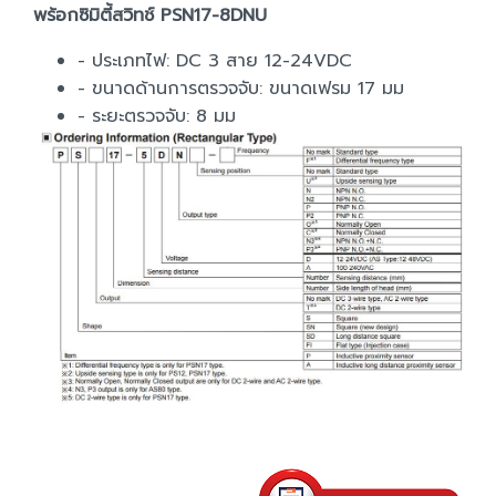
พร้อกซิมิตี้สวิทช์ PSN17-8DNU
- ประเภทไฟ: DC 3 สาย 12-24VDC
- ขนาดด้านการตรวจจับ: ขนาดเฟรม 17 มม
- ระยะตรวจจับ: 8 มม