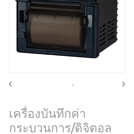
เครื่องบันทึกค่า
กระบวนการ/ดิจิตอล