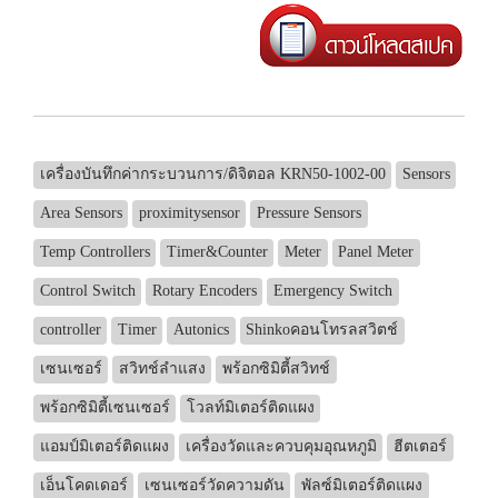
เครื่องบันทึกค่ากระบวนการ/ดิจิตอล KRN50-1002-00
Sensors
Area Sensors
proximitysensor
Pressure Sensors
Temp Controllers
Timer&Counter
Meter
Panel Meter
Control Switch
Rotary Encoders
Emergency Switch
controller
Timer
Autonics
Shinkoคอนโทรลสวิตช์
เซนเซอร์
สวิทช์ลำแสง
พร้อกซิมิตี้สวิทช์
พร้อกซิมิตี้เซนเซอร์
โวลท์มิเตอร์ติดแผง
แอมป์มิเตอร์ติดแผง
เครื่องวัดและควบคุมอุณหภูมิ
ฮีตเตอร์
เอ็นโคดเดอร์
เซนเซอร์วัดความดัน
พัลซ์มิเตอร์ติดแผง