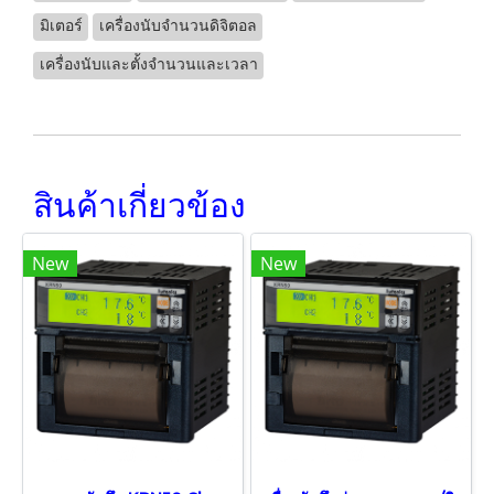
มิเตอร์
เครื่องนับจำนวนดิจิตอล
เครื่องนับและตั้งจำนวนและเวลา
สินค้าเกี่ยวข้อง
New
New