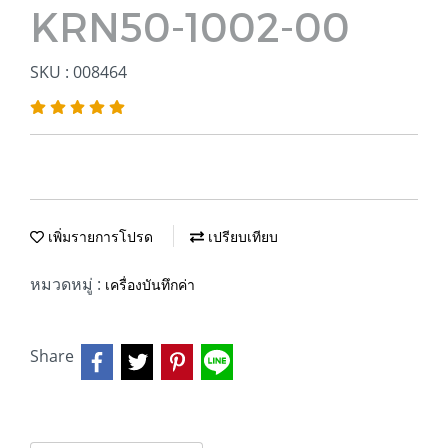
KRN50-1002-00
SKU : 008464
เพิ่มรายการโปรด
เปรียบเทียบ
หมวดหมู่ :
เครื่องบันทึกค่า
Share