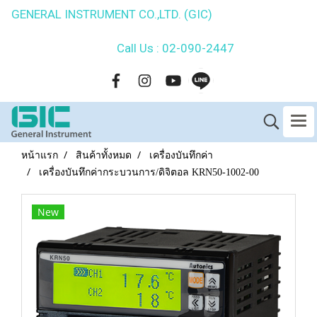
GENERAL INSTRUMENT CO.,LTD. (GIC)
Call Us : 02-090-2447
หน้าแรก
สินค้าทั้งหมด
เครื่องบันทึกค่า
เครื่องบันทึกค่ากระบวนการ/ดิจิตอล KRN50-1002-00
New