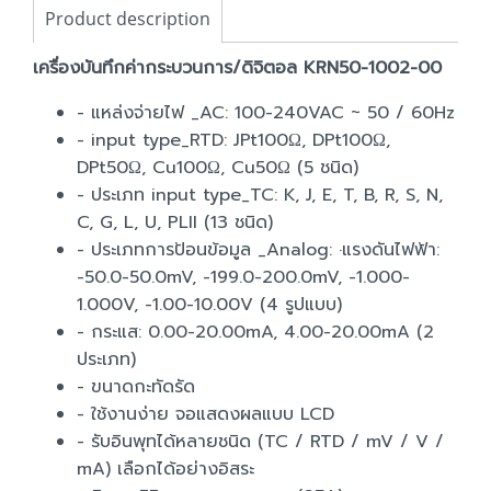
Product description
เครื่องบันทึกค่ากระบวนการ/ดิจิตอล KRN50-1002-00
- แหล่งจ่ายไฟ _AC: 100-240VAC ~ 50 / 60Hz
- input type_RTD: JPt100Ω, DPt100Ω,
DPt50Ω, Cu100Ω, Cu50Ω (5 ชนิด)
- ประเภท input type_TC: K, J, E, T, B, R, S, N,
C, G, L, U, PLII (13 ชนิด)
- ประเภทการป้อนข้อมูล _Analog: ·แรงดันไฟฟ้า:
-50.0-50.0mV, -199.0-200.0mV, -1.000-
1.000V, -1.00-10.00V (4 รูปแบบ)
- กระแส: 0.00-20.00mA, 4.00-20.00mA (2
ประเภท)
- ขนาดกะทัดรัด
- ใช้งานง่าย จอแสดงผลแบบ LCD
- รับอินพุทได้หลายชนิด (TC / RTD / mV / V /
mA) เลือกได้อย่างอิสระ