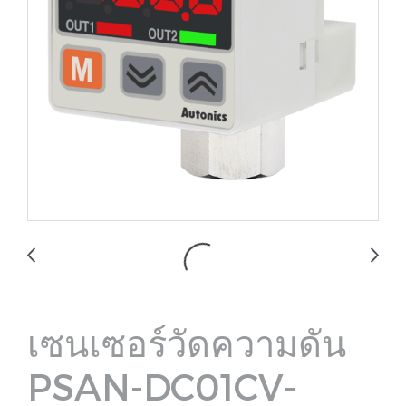
เซนเซอร์วัดความดัน
PSAN-DC01CV-