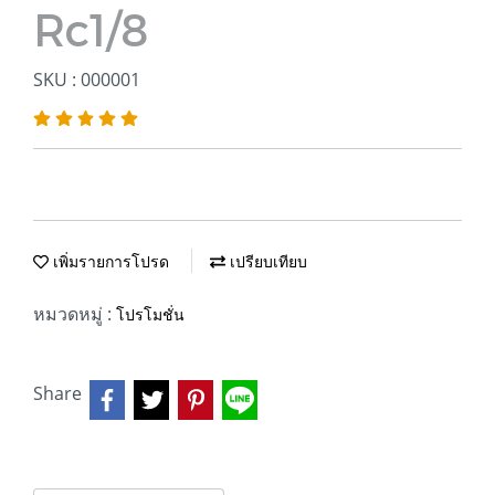
Rc1/8
SKU : 000001
เพิ่มรายการโปรด
เปรียบเทียบ
หมวดหมู่ :
โปรโมชั่น
Share