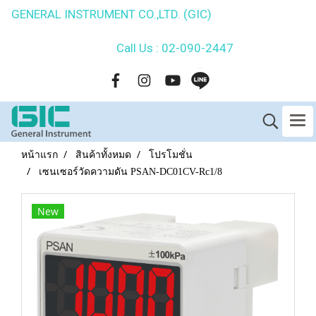
GENERAL INSTRUMENT CO.,LTD. (GIC)
Call Us : 02-090-2447
หน้าแรก
สินค้าทั้งหมด
โปรโมชั่น
เซนเซอร์วัดความดัน PSAN-DC01CV-Rc1/8
New