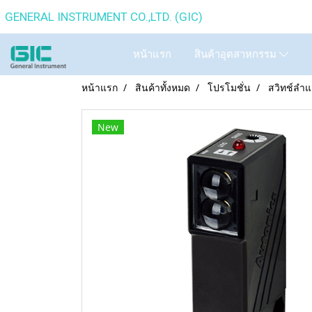
GENERAL INSTRUMENT CO.,
หน้าแรก
สินค้าอุตสาหกรรม
หน้าแรก
สินค้าทั้งหมด
โปรโมชั่น
สวิทช์ลำ
New