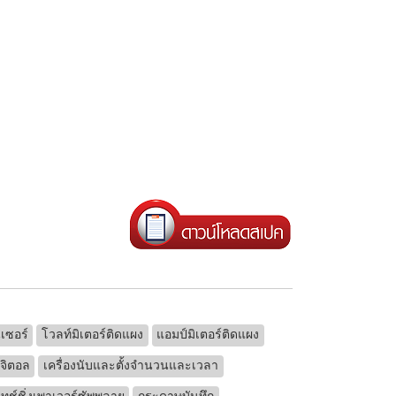
นเซอร์
โวลท์มิเตอร์ติดแผง
แอมป์มิเตอร์ติดแผง
ิจิตอล
เครื่องนับและตั้งจำนวนและเวลา