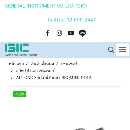
GENERAL INSTRUMENT CO.,LTD. (GIC)
Call Us : 02-090-2447
หน้าแรก
สินค้าทั้งหมด
เซนเซอร์
สวิทซ์ลำแสงเซนเซอร์
AUTONICS สวิทช์ลำแสง BRQM100-DDTA
New