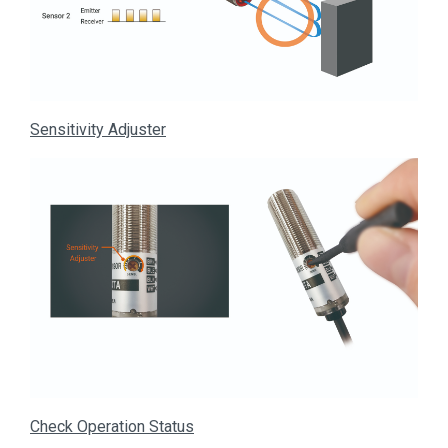
Sensitivity Adjuster
Check Operation Status