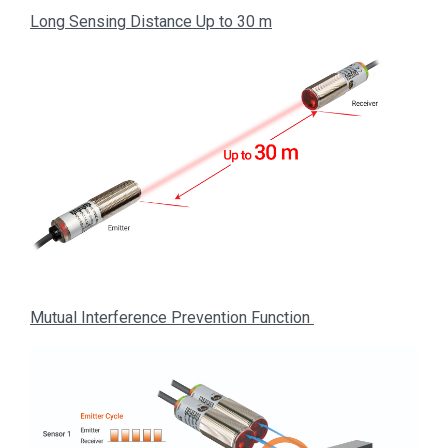
Long Sensing Distance Up to 30 m
Mutual Interference Prevention Function