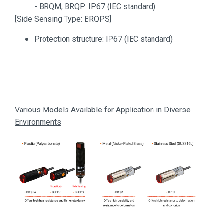
- BRQM, BRQP: IP67 (IEC standard)
[Side Sensing Type: BRQPS]
Protection structure: IP67 (IEC standard)
Various Models Available for Application in Diverse
Environments