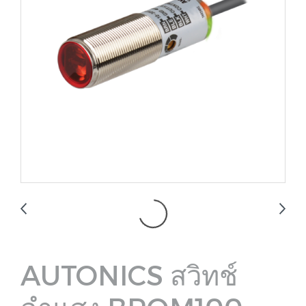
AUTONICS สวิทช์