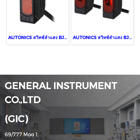
AUTONICS สวิทช์ลำแสง BJ3M-PDT-P
AUTONICS สวิทช์ลำแสง BJ10M-TDT
GENERAL INSTRUMENT
CO.,LTD
(GIC)
69/777 Moo 1,