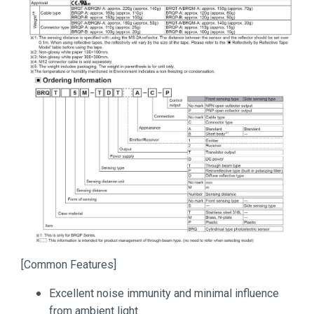
[Common Features]
Excellent noise immunity and minimal influence
from ambient light