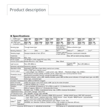
Product description