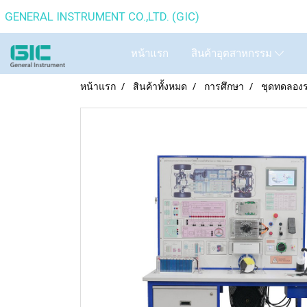
GENERAL INSTRUMENT CO.,
หน้าแรก
สินค้าอุตสาหกรรม
หน้าแรก
สินค้าทั้งหมด
การศึกษา
ชุดทดลองร