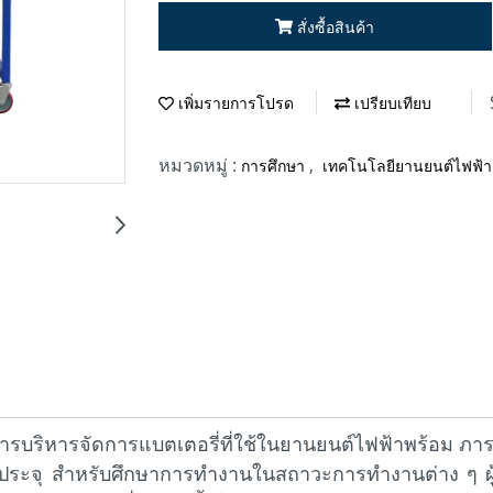
สั่งซื้อสินค้า
เพิ่มรายการโปรด
เปรียบเทียบ
หมวดหมู่ :
,
การศึกษา
เทคโนโลยียานยนต์ไฟฟ้า
บบการบริหารจัดการแบตเตอรี่ที่ใช้ในยานยนต์ไฟฟ้าพร้อม ภ
ประจุ สำหรับศึกษาการทำงานในสถาวะการทำงานต่าง ๆ ผู