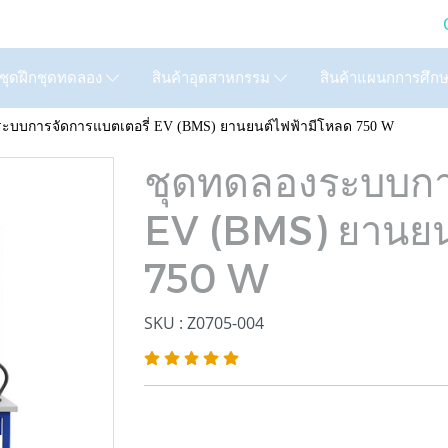
LTD. (GIC) Call Us : 02
สินค้าแผนกการศึก
ชุดฝึกชุดทดลอง
สินค้าอุตสาหกรรม
ะบบการจัดการแบตเตอรี่ EV (BMS) ยานยนต์ไฟฟ้ามีโหลด 750 W
ชุดทดลองระบบกา
EV (BMS) ยานยน
750 W
SKU : Z0705-004