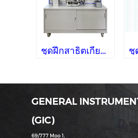
ชุดฝึกสาธิตเกียร์อัตโนมัติ
GENERAL INSTRUMENT
(GIC)
69/777 Moo 1,