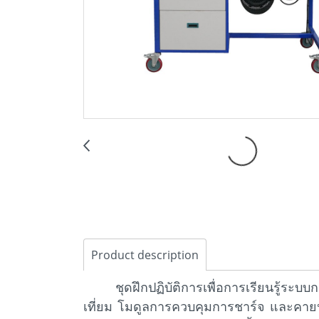
Product description
ชุดฝึกปฏิบัติการเพื่อการเรียนรู้ระ
เที่ยม โมดูลการควบคุมการชาร์จ และคาย