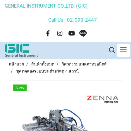
GENERAL INSTRUMENT CO.,LTD. (GIC)
Call Us : 02-090-2447
หน้าแรก
สินค้าทั้งหมด
วิศวกรรมแมคคาทรอนิกส์
ชุดทดลองระบบขนถ่ายวัสดุ 4 สถานี
New