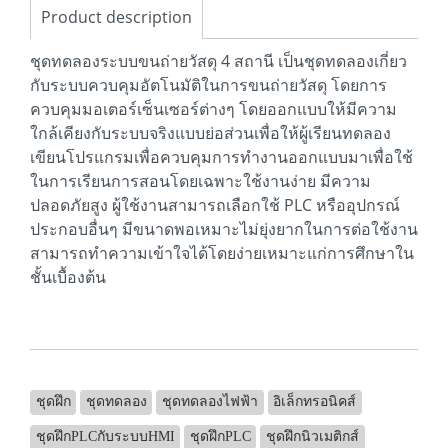
Product description
ชุดทดลองระบบขนถ่ายวัสดุ 4 สถานี เป็นชุดทดลองเกี่ยว
กับระบบควบคุมอัตโนมัติในการขนถ่ายวัสดุ โดยการ
ควบคุมมอเตอร์เซ็นเซอร์ต่างๆ โดยออกแบบให้มีความ
ใกล้เคียงกับระบบจริงแบบย่อส่วนเพื่อให้ผู้เรียนทดลอง
เขียนโปรแกรมเพื่อควบคุมการทำงานออกแบบมาเพื่อใช้
ในการเรียนการสอนโดยเฉพาะใช้งานง่าย มีความ
ปลอดภัยสูง ผู้ใช้งานสามารถเลือกใช้ PLC หรืออุปกรณ์
ประกอบอื่นๆ มีขนาดพอเหมาะไม่ยุ่งยากในการต่อใช้งาน
สามารถทำความเข้าใจได้โดยง่ายเหมาะแก่การศึกษาใน
ชั้นเบื้องต้น
ชุดฝึก
ชุดทดลอง
ชุดทดลองไฟฟ้า
อิเล็กทรอนิคส์
ชุดฝึกPLCกับระบบHMI
ชุดฝึกPLC
ชุดฝึกนิวเมติกส์