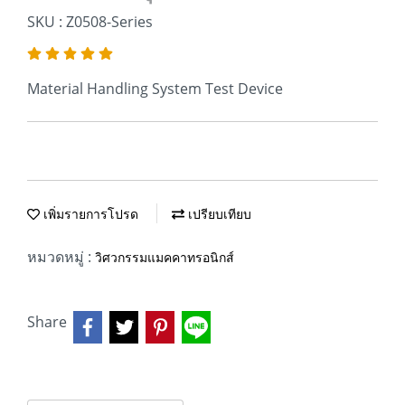
SKU : Z0508-Series
Material Handling System Test Device
เพิ่มรายการโปรด
เปรียบเทียบ
หมวดหมู่ :
วิศวกรรมแมคคาทรอนิกส์
Share