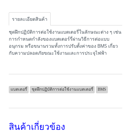
รายละเอียดสินค้า
ชุดฝึกปฏิบัติการต่อใช้งานแบตเตอรี่ในลักษณะต่าง ๆ เช่น
การกำหนดกำลังของแบตเตอร์รี่ผ่านวิธีการต่อแบบ
อนุกรม หรือขนานรวมทั้งการปรับตั้งค่าของ BMS เกี่ยว
กับความปลอดภัยขณะใช้งานและการประจุไฟฟ้า
แบตเตอรี่
ชุดฝึกปฏิบัติการต่อใช้งานแบตเตอรี่
BMS
สินค้าเกี่ยวข้อง