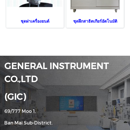
ชุดผ่าเครื่องยนต์
ชุดฝึกสาธิตเกียร์อัตโนมัติ
GENERAL INSTRUMENT
CO.,LTD
(GIC)
69/777 Moo 1,
Ban Mai Sub-District.