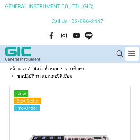
GENERAL INSTRUMENT CO.,LTD. (GIC)
Call Us : 02-090-2447
หน้าแรก
สินค้าทั้งหมด
การศึกษา
ชุดปฏิบัติการแบตเตอรี่ลิเธียม
New
Best Seller
Pre-Order