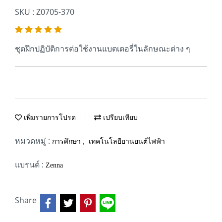
SKU : Z0705-370
ชุดฝึกปฏิบัติการต่อใช้งานแบตเตอรี่ในลักษณะต่าง ๆ
เพิ่มรายการโปรด
เปรียบเทียบ
หมวดหมู่ :
,
การศึกษา
เทคโนโลยียานยนต์ไฟฟ้า
แบรนด์ :
Zenna
Share