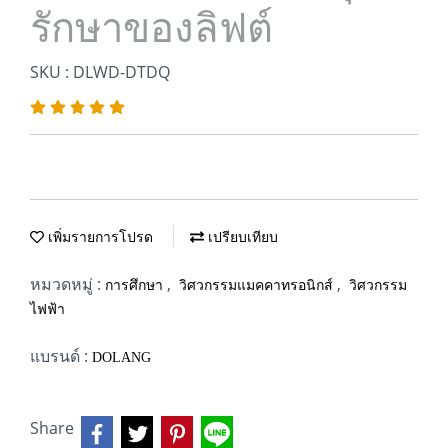
รักษาของลิฟต์
SKU : DLWD-DTDQ
เพิ่มรายการโปรด
เปรียบเทียบ
หมวดหมู่ :
,
,
การศึกษา
วิศวกรรมแมคคาทรอนิกส์
วิศวกรรม
ไฟฟ้า
แบรนด์ :
DOLANG
Share