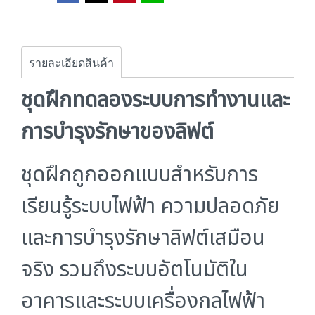
รายละเอียดสินค้า
ชุดฝึกทดลองระบบการทำงานและ
การบำรุงรักษาของลิฟต์
ชุดฝึกถูกออกแบบสำหรับการ
เรียนรู้ระบบไฟฟ้า ความปลอดภัย
และการบำรุงรักษาลิฟต์เสมือน
จริง รวมถึงระบบอัตโนมัติใน
อาคารและระบบเครื่องกลไฟฟ้า