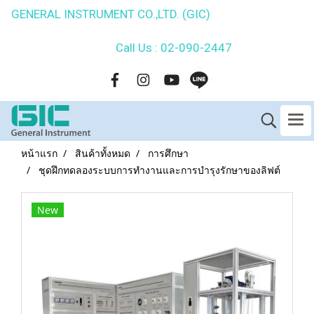
GENERAL INSTRUMENT CO.,LTD. (GIC)
Call Us : 02-090-2447
หน้าแรก
สินค้าทั้งหมด
การศึกษา
ชุดฝึกทดลองระบบการทำงานและการบำรุงรักษาของลิฟต์
New