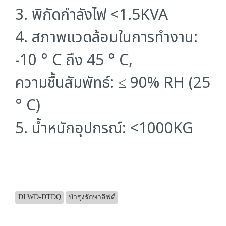
3. พิกัดกำลังไฟ <1.5KVA
4. สภาพแวดล้อมในการทํางาน:
-10 ° C ถึง 45 ° C,
ความชื้นสัมพัทธ์: ≤ 90% RH (25
° C)
5. น้ำหนักอุปกรณ์: <1000KG
DLWD-DTDQ
บำรุงรักษาลิฟต์