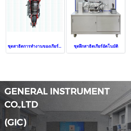
ชุดสาธิตการทำงานของเกียร์อัตโนมัติ
ชุดฝึกสาธิตเกียร์อัตโนมัติ
GENERAL INSTRUMENT
CO.,LTD
(GIC)