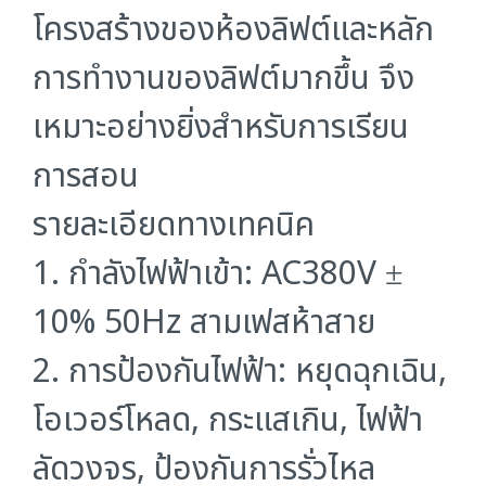
โครงสร้างของห้องลิฟต์และหลัก
การทำงานของลิฟต์มากขึ้น จึง
เหมาะอย่างยิ่งสำหรับการเรียน
การสอน
รายละเอียดทางเทคนิค
1. กําลังไฟฟ้าเข้า: AC380V ±
10% 50Hz สามเฟสห้าสาย
2. การป้องกันไฟฟ้า: หยุดฉุกเฉิน,
โอเวอร์โหลด, กระแสเกิน, ไฟฟ้า
ลัดวงจร, ป้องกันการรั่วไหล