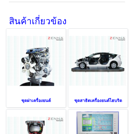
สินค้าเกี่ยวข้อง
ชุดผ่าเครื่องยนต์
ชุดสาธิตเครื่องยนต์ไฮบริด