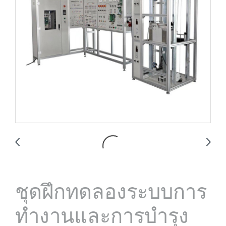
ชุดฝึกทดลองระบบการ
ทำงานและการบำรุง