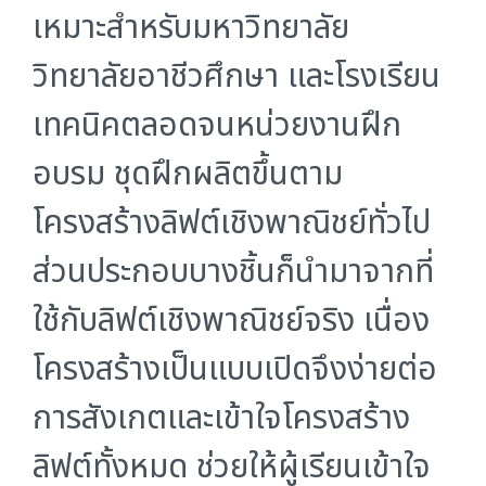
เหมาะสำหรับมหาวิทยาลัย
วิทยาลัยอาชีวศึกษา และโรงเรียน
เทคนิคตลอดจนหน่วยงานฝึก
อบรม ชุดฝึกผลิตขึ้นตาม
โครงสร้างลิฟต์เชิงพาณิชย์ทั่วไป
ส่วนประกอบบางชิ้นก็นำมาจากที่
ใช้กับลิฟต์เชิงพาณิชย์จริง เนื่อง
โครงสร้างเป็นแบบเปิดจึงง่ายต่อ
การสังเกตและเข้าใจโครงสร้าง
ลิฟต์ทั้งหมด ช่วยให้ผู้เรียนเข้าใจ