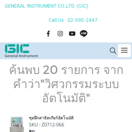
GENERAL INSTRUMENT CO.,LTD. (GIC)
Call Us : 02-090-2447
ค้นพบ 20 รายการ จาก
คำว่า"วิศวกรรมระบบ
อัตโนมัติ"
ชุดฝึกสาธิตเกียร์อัตโนมัติ
SKU : Z0712-066
฿0