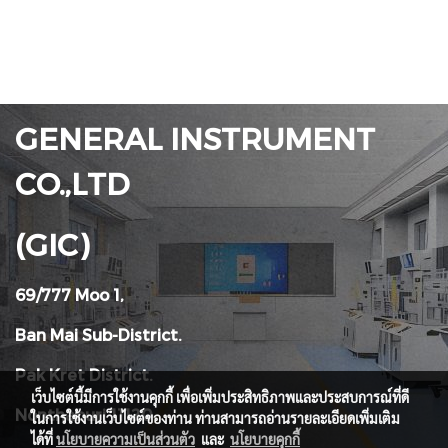
GENERAL INSTRUMENT
CO.,LTD
(GIC)
69/777 Moo 1,
Ban Mai Sub-District.
Pak Kret District.
เว็บไซต์นี้มีการใช้งานคุกกี้ เพื่อเพิ่มประสิทธิภาพและประสบการณ์ที่ดี
Nonthaburi 11120
ในการใช้งานเว็บไซต์ของท่าน ท่านสามารถอ่านรายละเอียดเพิ่มเติม
ได้ที่
นโยบายความเป็นส่วนตัว
และ
นโยบายคุกกี้