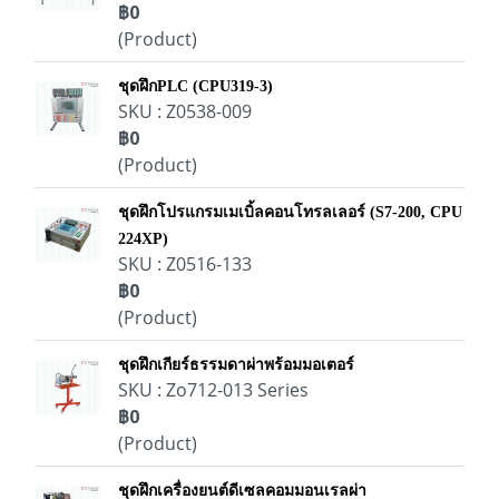
฿0
(Product)
ชุดฝึกPLC (CPU319-3)
SKU : Z0538-009
฿0
(Product)
ชุดฝึกโปรแกรมเมเบิ้ลคอนโทรลเลอร์ (S7-200, CPU
224XP)
SKU : Z0516-133
฿0
(Product)
ชุดฝึกเกียร์ธรรมดาผ่าพร้อมมอเตอร์
SKU : Zo712-013 Series
฿0
(Product)
ชุดฝึกเครื่องยนต์ดีเซลคอมมอนเรลผ่า