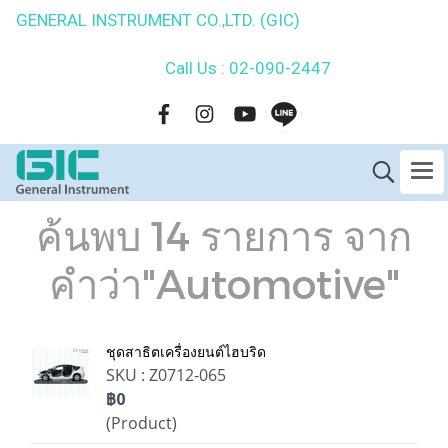
GENERAL INSTRUMENT CO.,LTD. (GIC)
Call Us : 02-090-2447
ค้นพบ 14 รายการ จาก
คำว่า"Automotive"
ชุดสาธิตเครื่องยนต์ไฮบริด
SKU : Z0712-065
฿0
(Product)