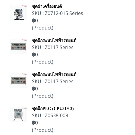
ชุดผ่าเครื่องยนต์
SKU : Z0712-015 Series
฿0
(Product)
ชุดฝึกระบบไฟฟ้ารถยนต์
SKU : Z0117 Series
฿0
(Product)
ชุดฝึกระบบไฟฟ้ารถยนต์
SKU : Z0117 Series
฿0
(Product)
ชุดฝึกPLC (CPU319-3)
SKU : Z0538-009
฿0
(Product)