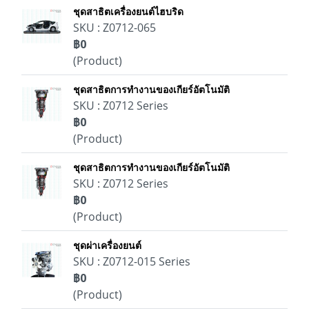
ชุดสาธิตเครื่องยนต์ไฮบริด
SKU : Z0712-065
฿0
(Product)
ชุดสาธิตการทำงานของเกียร์อัตโนมัติ
SKU : Z0712 Series
฿0
(Product)
ชุดสาธิตการทำงานของเกียร์อัตโนมัติ
SKU : Z0712 Series
฿0
(Product)
ชุดผ่าเครื่องยนต์
SKU : Z0712-015 Series
฿0
(Product)