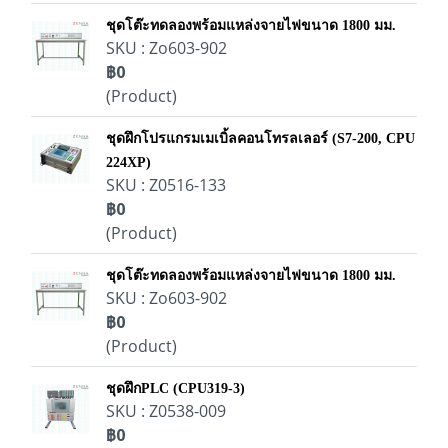
ชุดโต๊ะทดลองพร้อมแหล่งจายไฟขนาด 1800 มม.
SKU : Zo603-902
฿0
(Product)
ชุดฝึกโปรแกรมเมเบิ้ลคอนโทรลเลอร์ (S7-200, CPU
224XP)
SKU : Z0516-133
฿0
(Product)
ชุดโต๊ะทดลองพร้อมแหล่งจายไฟขนาด 1800 มม.
SKU : Zo603-902
฿0
(Product)
ชุดฝึกPLC (CPU319-3)
SKU : Z0538-009
฿0