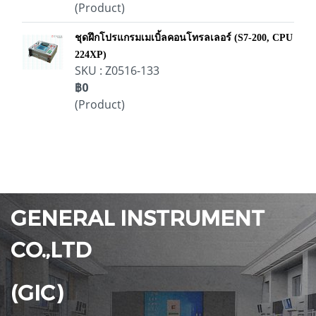
(Product)
ชุดฝึกโปรแกรมเมเบิ้ลคอนโทรลเลอร์ (S7-200, CPU
224XP)
SKU : Z0516-133
฿0
(Product)
GENERAL INSTRUMENT
CO.,LTD
(GIC)