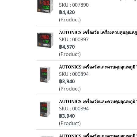
SKU : 007890
฿4,420
(Product)
AUTONICS เครื่องวัด เครื่องควบคุมอุณหภ
SKU : 000897
฿4,570
(Product)
AUTONICS เครื่องวัดและควบคุมอุณหภูม
SKU : 000894
฿3,940
(Product)
AUTONICS เครื่องวัดและควบคุมอุณหภูม
SKU : 000894
฿3,940
(Product)
AUTONICS เครื่องวัดและควบคุมอุณหภูม