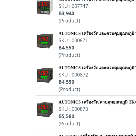
SKU : 007747
฿3,940
(Product)
AUTONICS เครื่องวัดและควบคุมอุณหภูม
SKU : 000871
฿4,550
(Product)
AUTONICS เครื่องวัดและควบคุมอุณหภูม
SKU : 000872
฿4,550
(Product)
AUTONICS เครื่องวัด/ควบคุมอุณหภูมิ T
SKU : 000873
฿5,580
(Product)