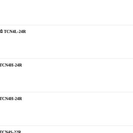
ูมิ TCN4L-24R
ิ TCN4H-24R
ิ TCN4H-24R
ิ TCN4S-22R