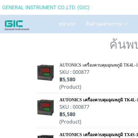
GENERAL INSTRUMENT CO.,
หน้าแรก
สินค้าอุตสาหกรรม
ค้นพ
AUTONICS เครื่องควบคุมอุณหภูมิ TK4L-
SKU : 000877
฿5,580
(Product)
AUTONICS เครื่องควบคุมอุณหภูมิ TK4L
SKU : 000877
฿5,580
(Product)
AUTONICS เครื่องควบคุมอุณหภูมิ TX4S-