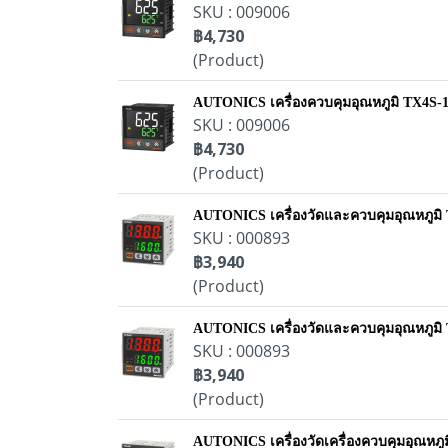
SKU : 009006
฿4,730
(Product)
AUTONICS เครื่องควบคุมอุณหภูมิ TX4S-
SKU : 009006
฿4,730
(Product)
AUTONICS เครื่องวัดและควบคุมอุณหภูม
SKU : 000893
฿3,940
(Product)
AUTONICS เครื่องวัดและควบคุมอุณหภูม
SKU : 000893
฿3,940
(Product)
AUTONICS เครื่องวัดเครื่องควบคุมอุณหภ