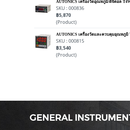
AUTONICS เครื่องวัดอุณหภูมิ/ดิจิตอล 
SKU : 000836
฿5,870
(Product)
AUTONICS เครื่องวัดและควบคุมอุณหภูมิ
SKU : 000815
฿3,540
(Product)
GENERAL INSTRUMENT