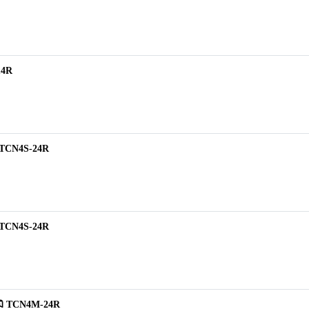
14R
ิ TCN4S-24R
ิ TCN4S-24R
ูมิ TCN4M-24R