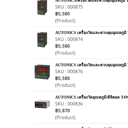
AUTONICSเครื่องวัดและควบคุมอุณหภูมิ
SKU : 000875
฿5,580
(Product)
AUTONICS เครื่องวัดและควบคุมอุณหภูม
SKU : 000874
฿5,580
(Product)
AUTONICS เครื่องวัดและควบคุมอุณหภูม
SKU : 000876
฿5,580
(Product)
AUTONICS เครื่องวัดอุณหภูมิ/ดิจิตอล 
SKU : 000836
฿5,870
(Product)