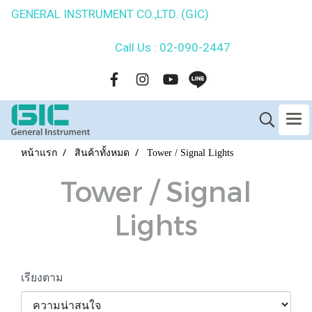
GENERAL INSTRUMENT CO.,LTD. (GIC)
Call Us : 02-090-2447
หน้าแรก
สินค้าทั้งหมด
Tower / Signal Lights
Tower / Signal
Lights
เรียงตาม