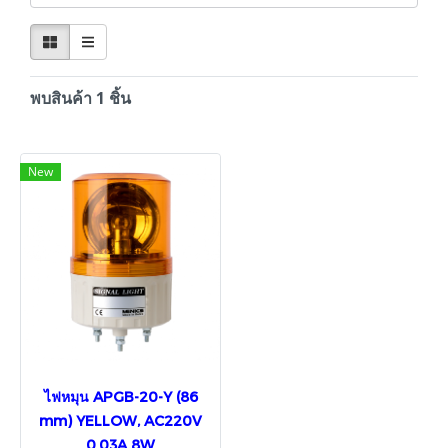
พบสินค้า 1 ชิ้น
New
ไฟหมุน APGB-20-Y (86
mm) YELLOW, AC220V
0.03A 8W