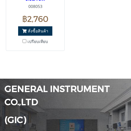
008053
฿2,760
สั่งซื้อสินค้า
เปรียบเทียบ
GENERAL INSTRUMENT
CO.,LTD
(GIC)