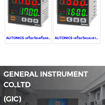
AUTONICS เครื่องวัดเครื่องควบคุมอุณหภูมิ TCN4M-24R
AUTONICS เครื่องวัดและควบคุมอุณหภูมิ TCN4S-24R
GENERAL INSTRUMENT
CO.,LTD
(GIC)