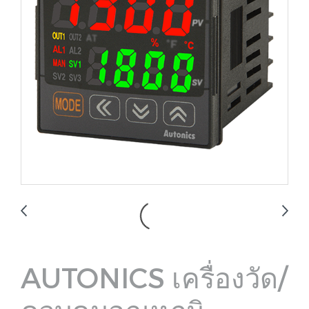
AUTONICS เครื่องวัด/