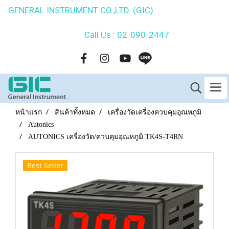
GENERAL INSTRUMENT CO.,LTD. (GIC)
Call Us : 02-090-2447
หน้าแรก
สินค้าทั้งหมด
เครื่องวัดเครื่องควบคุมอุณหภูมิ
Autonics
AUTONICS เครื่องวัด/ควบคุมอุณหภูมิ TK4S-T4RN
Best Seller