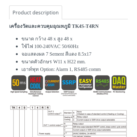
Product description
เครื่องวัดและควบคุมอุณหภูมิ TK4S-T4RN
ขนาด กว้าง 48 x สูง 48 x
ใช้ไฟ 100-240VAC 50/60Hz
จอแสดงผล 7 Sement สีแดง 8.5x17
ขนาดตัวอักษร W11 x H22 mm.
เอาท์พุท Option: Alarm 1, RS485 comm