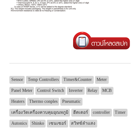
Sensor
Temp Controllers
Timer&Counter
Meter
Panel Meter
Control Switch
Inverter
Relay
MCB
Heaters
Thermo conples
Pneumatic
เครื่องวัดเครื่องควบคุมอุณหภูมิ
ฮีตเตอร์
controller
Timer
Autonics
Shinko
เซนเซอร์
สวิทช์ลำแสง