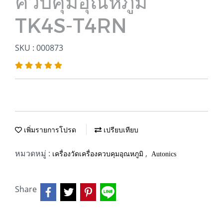
ควบคุมอุณหภูมิ
TK4S-T4RN
SKU : 000873
เพิ่มรายการโปรด
เปรียบเทียบ
หมวดหมู่ :
,
เครื่องวัดเครื่องควบคุมอุณหภูมิ
Autonics
Share