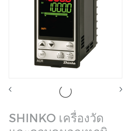
SHINKO เครื่องวัด