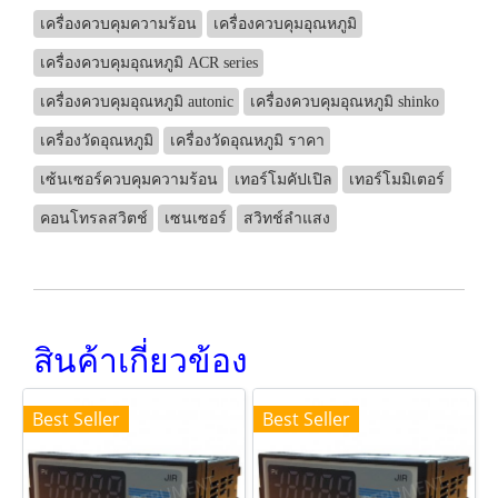
เครื่องควบคุมความร้อน
เครื่องควบคุมอุณหภูมิ
เครื่องควบคุมอุณหภูมิ ACR series
เครื่องควบคุมอุณหภูมิ autonic
เครื่องควบคุมอุณหภูมิ shinko
เครื่องวัดอุณหภูมิ
เครื่องวัดอุณหภูมิ ราคา
เซ้นเซอร์ควบคุมความร้อน
เทอร์โมคัปเปิล
เทอร์โมมิเตอร์
คอนโทรลสวิตช์
เซนเซอร์
สวิทช์ลำแสง
สินค้าเกี่ยวข้อง
Best Seller
Best Seller