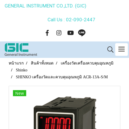
GENERAL INSTRUMENT CO.,LTD. (GIC)
Call Us : 02-090-2447
หน้าแรก
สินค้าทั้งหมด
เครื่องวัดเครื่องควบคุมอุณหภูมิ
Shinko
SHINKO เครื่องวัดและควบคุมอุณหภูมิ ACR-13A-S/M
New