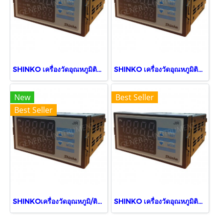
SHINKO เครื่องวัดอุณหภูมิติดแผง JIR-301-M, BK,TA (5 Digits)
SHINKO เครื่องวัดอุณหภูมิติดแผง JIR-301-M, 1, BK, TA(0-20)
New
Best Seller
Best Seller
SHINKOเครื่องวัดอุณหภูมิ/ติดแผง JIR-301-M, BK, P24
SHINKO เครื่องวัดอุณหภูมิติดแผง JIR-301-M, BK