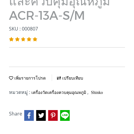
และควบคุมอุณหภูมิ
ACR-13A-S/M
SKU : 000807
เพิ่มรายการโปรด
เปรียบเทียบ
หมวดหมู่ :
,
เครื่องวัดเครื่องควบคุมอุณหภูมิ
Shinko
Share