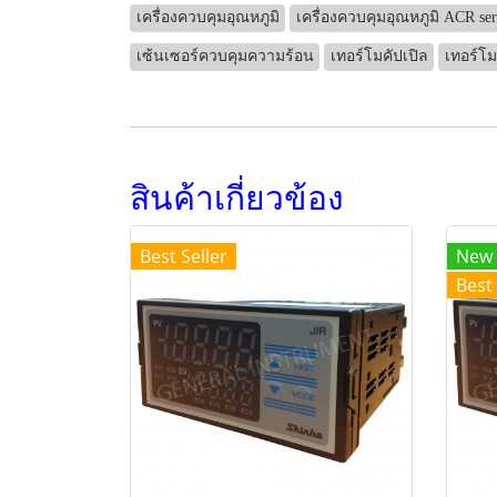
เครื่องควบคุมอุณหภูมิ
เครื่องควบคุมอุณหภูมิ ACR ser
เซ้นเซอร์ควบคุมความร้อน
เทอร์โมคัปเปิล
เทอร์โม
สินค้าเกี่ยวข้อง
Best Seller
New
Best 