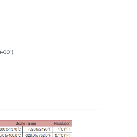
B-001)