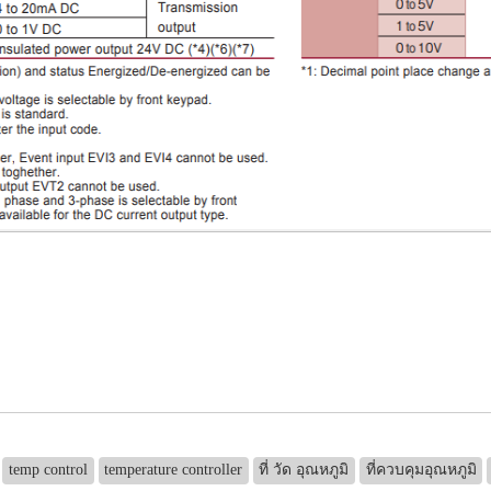
temp control
temperature controller
ที่ วัด อุณหภูมิ
ที่ควบคุมอุณหภูมิ