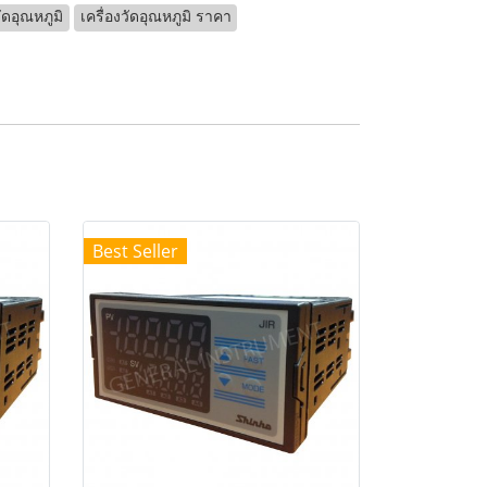
วัดอุณหภูมิ
เครื่องวัดอุณหภูมิ ราคา
Best Seller