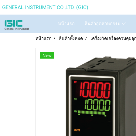
GENERAL INSTRUMENT CO.,
หน้าแรก
สินค้าอุตสาหกรรม
หน้าแรก
สินค้าทั้งหมด
เครื่องวัดเครื่องควบคุมอุ
New