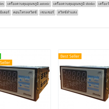
ies
เครื่องควบคุมอุณหภูมิ autonic
เครื่องควบคุมอุณหภูมิ shinko
เครื่อง
มิเตอร์
คอนโทรลสวิตช์
เซนเซอร์
สวิทช์ลำแสง
Best Seller
Seller