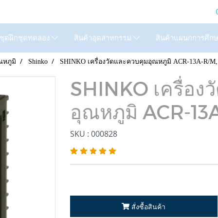
LTD. (GIC) Call Us : 02
สินค้าแผนกการศึก
ชุดฝึกชุดทดลอง
สินค้าอุตสาหกรรม
ณหภูมิ
Shinko
SHINKO เครื่องวัดและควบคุมอุณหภูมิ ACR-13A-R/M,
SHINKO เครื่องว
อุณหภูมิ ACR-13
SKU : 000828
สั่งซื้อสินค้า