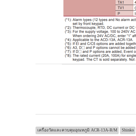
เครื่องวัดและควบคุมอุณหภูมิ ACR-13A-R/M
Shinko