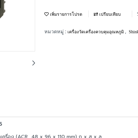
เพิ่มรายการโปรด
เปรียบเทียบ
หมวดหมู่ :
,
เครื่องวัดเครื่องควบคุมอุณหภูมิ
Shin
5
าดเครื่อง (ACR 48 x 96 x 110 mm) ก x ส x ล