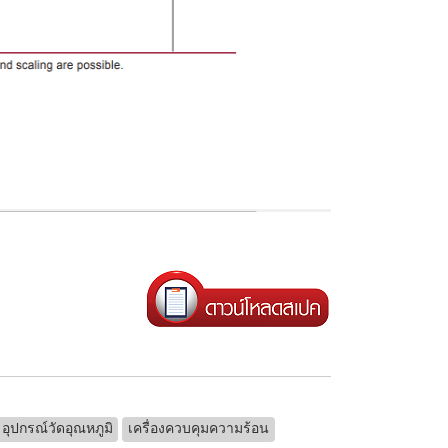
อุปกรณ์วัดอุณหภูมิ
เครื่องควบคุมความร้อน