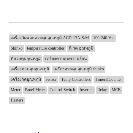
เครื่องวัดและควบคุมอุณหภูมิ ACD-13A-S/M
100-240 Vac
Shinko
temperature controller
ที่ วัด อุณหภูมิ
ที่ควบคุมอุณหภูมิ
เครื่องควบคุมความร้อน
เครื่องควบคุมอุณหภูมิ
เครื่องควบคุมอุณหภูมิ shinko
เครื่องวัดอุณหภูมิ
Sensor
Temp Controllers
Timer&Counter
Meter
Panel Meter
Control Switch
Inverter
Relay
MCB
Heaters