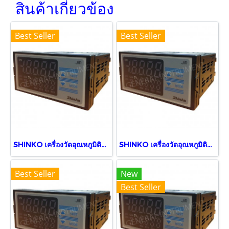
สินค้าเกี่ยวข้อง
Best Seller
Best Seller
SHINKO เครื่องวัดอุณหภูมิติดแผง JIR-301-M, BK,TA (5 Digits)
SHINKO เครื่องวัดอุณหภูมิติดแผง JIR-301-M, BK
Best Seller
New
Best Seller