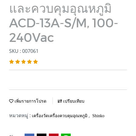
และควบคุมอุณหภูมิ
ACD-13A-S/M, 100-
240Vac
SKU : 007061
เพิ่มรายการโปรด
เปรียบเทียบ
หมวดหมู่ :
,
เครื่องวัดเครื่องควบคุมอุณหภูมิ
Shinko