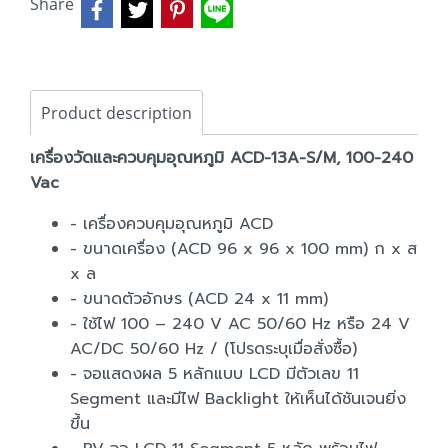
Share
Product description
เครื่องวัดและควบคุมอุณหภูมิ ACD-13A-S/M, 100-240
Vac
- เครื่องควบคุมอุณหภูมิ ACD
- ขนาดเครื่อง (ACD 96 x 96 x 100 mm) ก x ส
x ล
- ขนาดตัวอักษร (ACD 24 x 11 mm)
- ใช้ไฟ 100 – 240 V AC 50/60 Hz หรือ 24 V
AC/DC 50/60 Hz / (โปรดระบุเมื่อสั่งซื้อ)
- จอแสดงผล 5 หลักแบบ LCD มีตัวเลข 11
Segment และมีไฟ Backlight ให้เห็นได้ชันเจนยิ่ง
ขึ้น