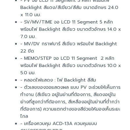
- PV จอ LCD 11 Segment 5 หลัก พร้อมไฟ
Backlight สีแดง/สีเขียว/สีส้ม ขนาดอักษร 24.0
x 11.0 มม.
- SV/MV/TIME จอ LCD 11 Segment 5 หลัก
พร้อมไฟ Backlight สีเขียว ขนาดตัวอักษร 14.0 x
7.0 มม.
- MV/DV กราฟบาร์ สีเขียว พร้อมไฟ Backlight
22 ขีด
- MEMO/STEP จอ LCD 11 Segment 2 หลัก
พร้อมไฟ Backlight สีเขียว ขนาดตัวอักษร 10.0 x
5.0 มม.
- หลอดไฟแสดง : ไฟ Backlight สีส้ม
- ตัวเลขของจอแสดงผล แบบ PV จะช่วยให้เห็นการ
ทำงาน (สีเขียว อยู่ในย่านที่ต้องการ, สีแดงอยู่ใน
ย่างที่สูงกว่าที่ต้องการ, สีเหลืองอยู่ในย่านที่ต่ำกว่า
ที่ต้องการ) ความแตกต่างของสีช่วยให้มองเห็นระยะ
ไกล
- เครื่องควบคุม ACD-13A ควบคุมแบบ