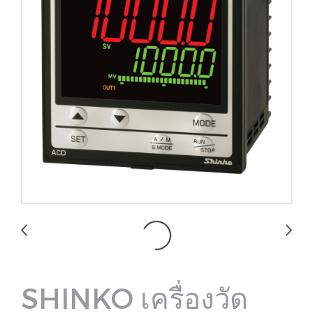
SHINKO เครื่องวัด