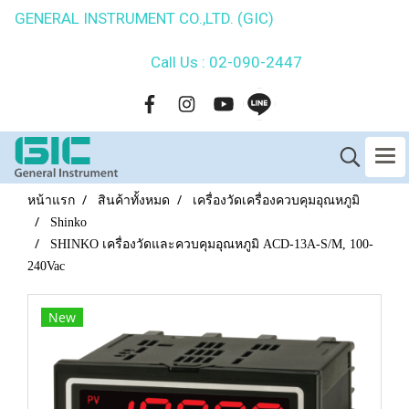
GENERAL INSTRUMENT CO.,LTD. (GIC)
Call Us : 02-090-2447
หน้าแรก
สินค้าทั้งหมด
เครื่องวัดเครื่องควบคุมอุณหภูมิ
Shinko
SHINKO เครื่องวัดและควบคุมอุณหภูมิ ACD-13A-S/M, 100-
240Vac
New