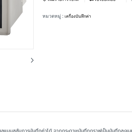
หมวดหมู่ :
เครื่องบันทึกค่า
อมูลแบบสลับการบันทึกค่าได้ จากกระดาษบันทึกกราฟเป็นบันทึกลงเมมโ