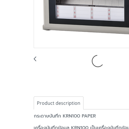
Product description
กระดาษบันทึก KRN100 PAPER
เครื่องบันทึกข้อมูล KRN100 เป็นเครื่องบันทึกข้