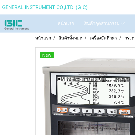
GENERAL INSTRUMENT CO.,
หน้าแรก
สินค้าอุตสาหกรรม
หน้าแรก
สินค้าทั้งหมด
เครื่องบันทึกค่า
กระด
New