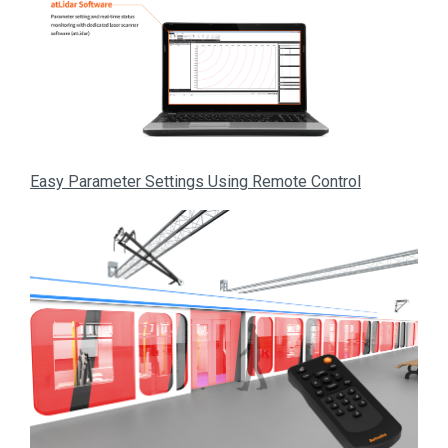
Easy Parameter Settings Using Remote Control