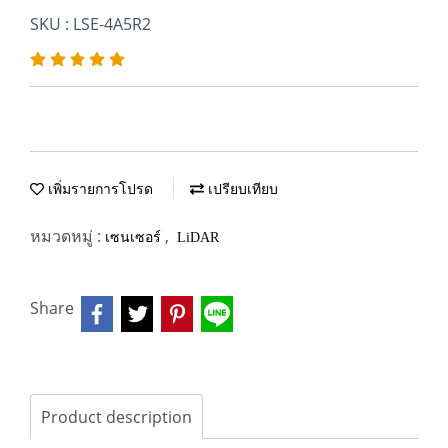
SKU : LSE-4A5R2
เพิ่มรายการโปรด
เปรียบเทียบ
หมวดหมู่ :
,
เซนเซอร์
LiDAR
Share
Product description