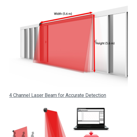
4 Channel Laser Beam for Accurate Detection