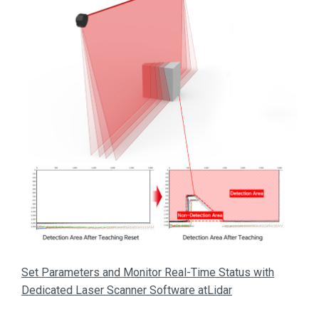
Set Parameters and Monitor Real-Time Status with
Dedicated Laser Scanner Software atLidar