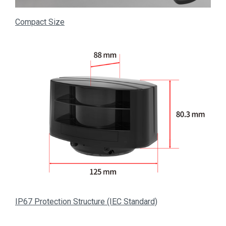
Compact Size
IP67 Protection Structure (IEC Standard)