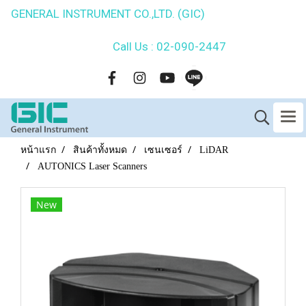
GENERAL INSTRUMENT CO.,LTD. (GIC)
Call Us : 02-090-2447
หน้าแรก
สินค้าทั้งหมด
เซนเซอร์
LiDAR
AUTONICS Laser Scanners
New