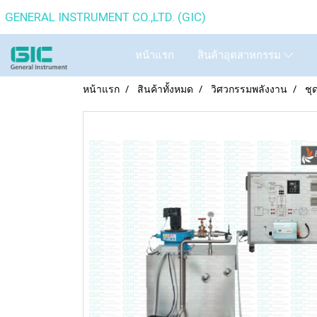
GENERAL INSTRUMENT CO.,
หน้าแรก
สินค้าอุตสาหกรรม
หน้าแรก
สินค้าทั้งหมด
วิศวกรรมพลังงาน
ชุ