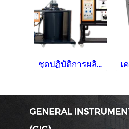
ชุดปฏิบัติการผลิตกระแสไฟฟ้าจากพลังงานน้ำ
GENERAL INSTRUMENT
(GIC)