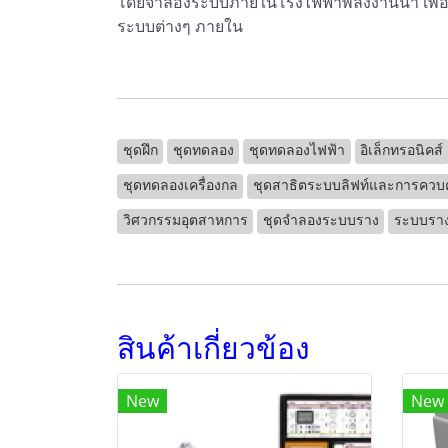
โดยจำลองระบบภายในโรงไฟฟ้าพลังงานน้ำ เพื่อ
ระบบต่างๆ ภายใน
ชุดฝึก
ชุดทดลอง
ชุดทดลองไฟฟ้า
อิเล็กทรอนิคส์
ชุดทดลองเครื่องกล
ชุดสาธิตระบบลิฟท์และการควบ
วิศวกรรมอุตสาหการ
ชุดจำลองระบบราง
ระบบรา
สินค้าเกี่ยวข้อง
New
New