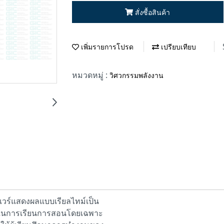
สั่งซื้อสินค้า
เพิ่มรายการโปรด
เปรียบเทียบ
หมวดหมู่ :
วิศวกรรมพลังงาน
ร์แสดงผลแบบเรียลไทม์เป็น
ช้ในการเรียนการสอนโดยเฉพาะ