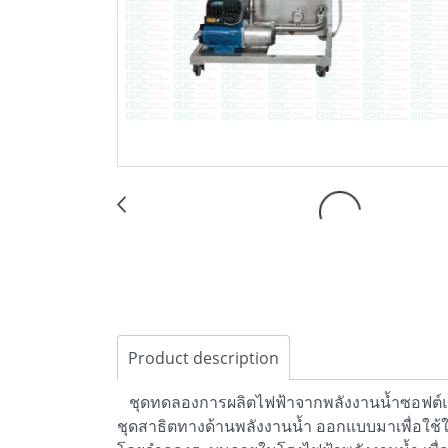
Product description
ชุดทดลองการผลิตไฟฟ้าจากพลังงานน้ำซอฟต์แว
ชุดสาธิตทางด้านพลังงานน้ำ ออกแบบมาเพื่อใ