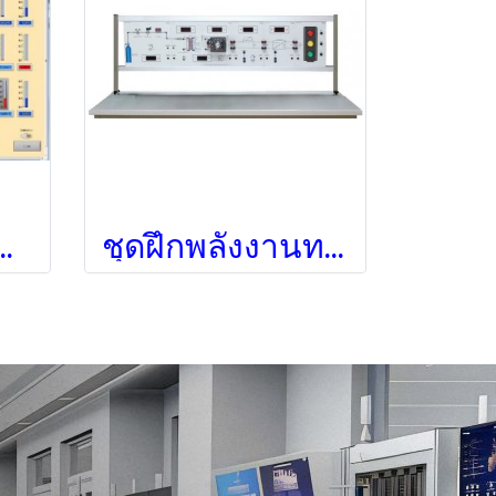
ซลล์เชื้อเพลิงไฮโดรเจน
ชุดฝึกพลังงานทดแทนแบบพลังงานเซลล์เชื้อเพลิง